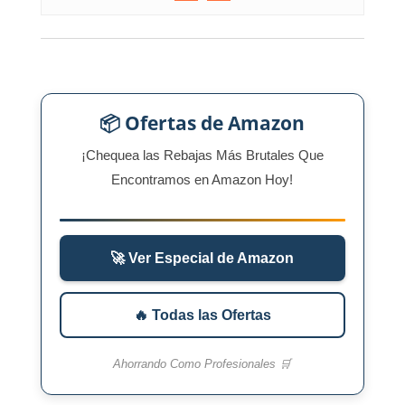
📦 Ofertas de Amazon
¡Chequea las Rebajas Más Brutales Que
Encontramos en Amazon Hoy!
🚀 Ver Especial de Amazon
🔥 Todas las Ofertas
Ahorrando Como Profesionales 🛒