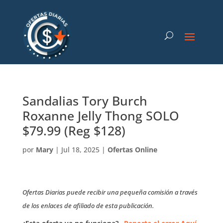
Sandalias Tory Burch
Roxanne Jelly Thong SOLO
$79.99 (Reg $128)
por
Mary
|
Jul 18, 2025
|
Ofertas Online
Ofertas Diarias puede recibir una pequeña comisión a través
de los enlaces de afiliado de esta publicación.