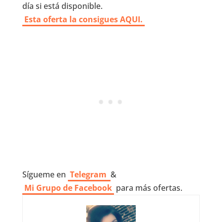
día si está disponible.
Esta oferta la consigues AQUI.
Sígueme en
Telegram
&
Mi Grupo de Facebook
para más ofertas.