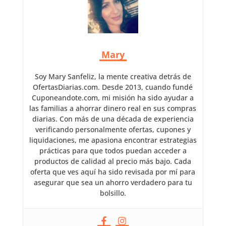
Mary
Soy Mary Sanfeliz, la mente creativa detrás de
OfertasDiarias.com. Desde 2013, cuando fundé
Cuponeandote.com, mi misión ha sido ayudar a
las familias a ahorrar dinero real en sus compras
diarias. Con más de una década de experiencia
verificando personalmente ofertas, cupones y
liquidaciones, me apasiona encontrar estrategias
prácticas para que todos puedan acceder a
productos de calidad al precio más bajo. Cada
oferta que ves aquí ha sido revisada por mí para
asegurar que sea un ahorro verdadero para tu
bolsillo.