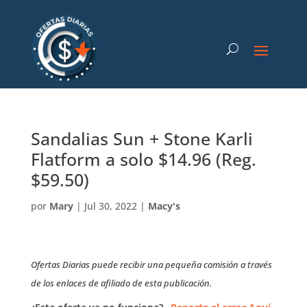
Sandalias Sun + Stone Karli
Flatform a solo $14.96 (Reg.
$59.50)
por
Mary
|
Jul 30, 2022
|
Macy's
Ofertas Diarias puede recibir una pequeña comisión a través
de los enlaces de afiliado de esta publicación.