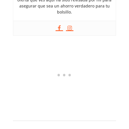
asegurar que sea un ahorro verdadero para tu
bolsillo.