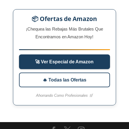
📦 Ofertas de Amazon
¡Chequea las Rebajas Más Brutales Que
Encontramos en Amazon Hoy!
🚀 Ver Especial de Amazon
🔥 Todas las Ofertas
Ahorrando Como Profesionales 🛒