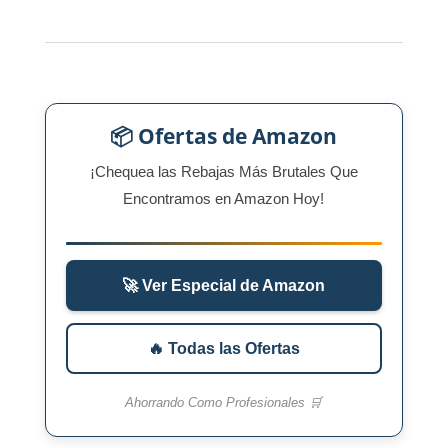
📦 Ofertas de Amazon
¡Chequea las Rebajas Más Brutales Que
Encontramos en Amazon Hoy!
🚀 Ver Especial de Amazon
🔥 Todas las Ofertas
Ahorrando Como Profesionales 🛒