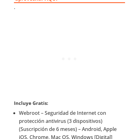
.
Incluye Gratis:
Webroot – Seguridad de Internet con
protección antivirus (3 dispositivos)
(Suscripción de 6 meses) – Android, Apple
iOS, Chrome, Mac OS, Windows [Digital]