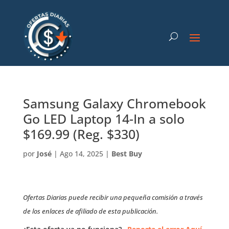
Samsung Galaxy Chromebook
Go LED Laptop 14-In a solo
$169.99 (Reg. $330)
por
José
|
Ago 14, 2025
|
Best Buy
Ofertas Diarias puede recibir una pequeña comisión a través
de los enlaces de afiliado de esta publicación.