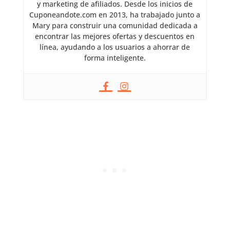
y marketing de afiliados. Desde los inicios de
Cuponeandote.com en 2013, ha trabajado junto a
Mary para construir una comunidad dedicada a
encontrar las mejores ofertas y descuentos en
línea, ayudando a los usuarios a ahorrar de
forma inteligente.