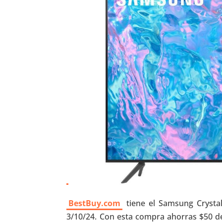
BestBuy.com
tiene el Samsung Crysta
3/10/24. Con esta compra ahorras $50 de