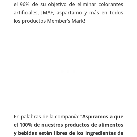
el 96% de su objetivo de eliminar colorantes
artificiales, JMAF, aspartamo y más en todos
los productos Member’s Mark!
En palabras de la compañía: “
Aspiramos a que
el 100% de nuestros productos de alimentos
y bebidas estén libres de los ingredientes de