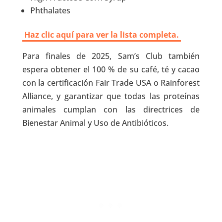
Phthalates
Haz clic aquí para ver la lista completa.
Para finales de 2025, Sam’s Club también
espera obtener el 100 % de su café, té y cacao
con la certificación Fair Trade USA o Rainforest
Alliance, y garantizar que todas las proteínas
animales cumplan con las directrices de
Bienestar Animal y Uso de Antibióticos.