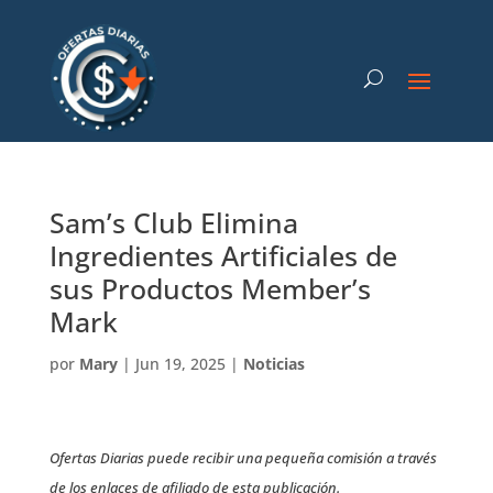
Sam’s Club Elimina
Ingredientes Artificiales de
sus Productos Member’s
Mark
por
Mary
|
Jun 19, 2025
|
Noticias
Ofertas Diarias puede recibir una pequeña comisión a través
de los enlaces de afiliado de esta publicación.