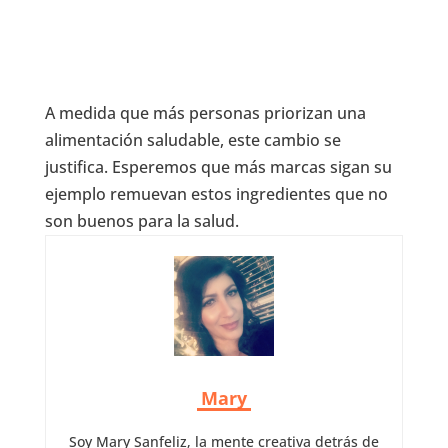
A medida que más personas priorizan una
alimentación saludable, este cambio se
justifica. Esperemos que más marcas sigan su
ejemplo remuevan estos ingredientes que no
son buenos para la salud.
Mary
Soy Mary Sanfeliz, la mente creativa detrás de