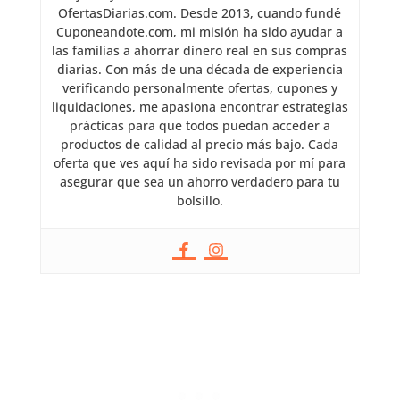
OfertasDiarias.com. Desde 2013, cuando fundé
Cuponeandote.com, mi misión ha sido ayudar a
las familias a ahorrar dinero real en sus compras
diarias. Con más de una década de experiencia
verificando personalmente ofertas, cupones y
liquidaciones, me apasiona encontrar estrategias
prácticas para que todos puedan acceder a
productos de calidad al precio más bajo. Cada
oferta que ves aquí ha sido revisada por mí para
asegurar que sea un ahorro verdadero para tu
bolsillo.