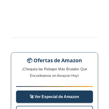
📦 Ofertas de Amazon
¡Chequea las Rebajas Más Brutales Que
Encontramos en Amazon Hoy!
🚀 Ver Especial de Amazon