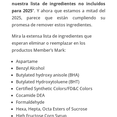
nuestra lista de ingredientes no incluidos
para 2025
”. Y ahora que estamos a mitad del
2025, parece que están cumpliendo su
promesa de remover estos ingredientes.
Mira la extensa lista de ingredientes que
esperan eliminar o reemplazar en los
productos Member’s Mark:
Aspartame
Benzyl Alcohol
Butylated hydroxy anisole (BHA)
Butylated Hydroxytoluene (BHT)
Certified Synthetic Colors/FD&C Colors
Cocamide DEA
Formaldehyde
Hexa, Hepta, Octa Esters of Sucrose
High Fructose Corn Syrup