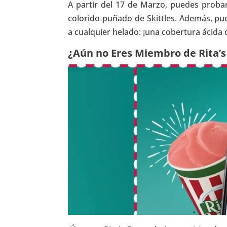
A partir del 17 de Marzo, puedes probar
colorido puñado de Skittles. Además, pu
a cualquier helado: ¡una cobertura ácida
¿Aún no Eres Miembro de Rita’