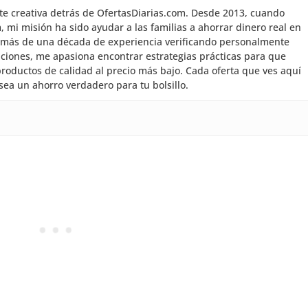
nte creativa detrás de OfertasDiarias.com. Desde 2013, cuando
mi misión ha sido ayudar a las familias a ahorrar dinero real en
 más de una década de experiencia verificando personalmente
aciones, me apasiona encontrar estrategias prácticas para que
roductos de calidad al precio más bajo. Cada oferta que ves aquí
sea un ahorro verdadero para tu bolsillo.