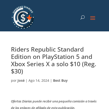
Riders Republic Standard
Edition on PlayStation 5 and
Xbox Series X a solo $10 (Reg.
$30)
por
José
|
Ago 14, 2024
|
Best Buy
Ofertas Diarias puede recibir una pequeña comisión a través
de los enlaces de afiliado de esta publicación.