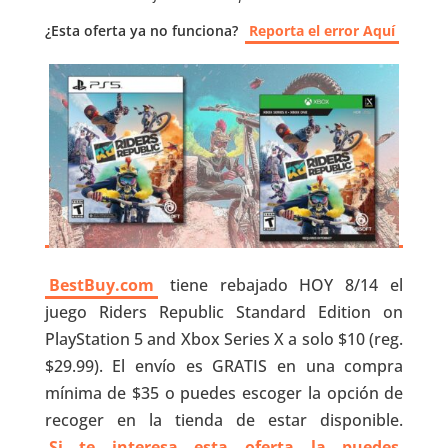
¿Esta oferta ya no funciona?
Reporta el error Aquí
BestBuy.com
tiene rebajado HOY 8/14 el
juego Riders Republic Standard Edition on
PlayStation 5 and Xbox Series X a solo $10 (reg.
$29.99). El envío es GRATIS en una compra
mínima de $35 o puedes escoger la opción de
recoger en la tienda de estar disponible.
Si te interesa esta oferta la puedes