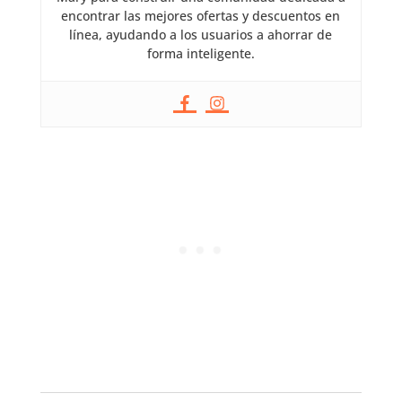
encontrar las mejores ofertas y descuentos en
línea, ayudando a los usuarios a ahorrar de
forma inteligente.