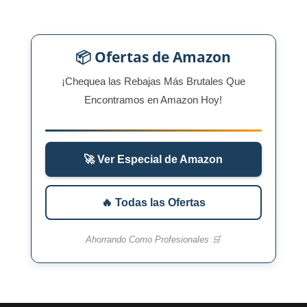
📦 Ofertas de Amazon
¡Chequea las Rebajas Más Brutales Que
Encontramos en Amazon Hoy!
🚀 Ver Especial de Amazon
🔥 Todas las Ofertas
Ahorrando Como Profesionales 🛒