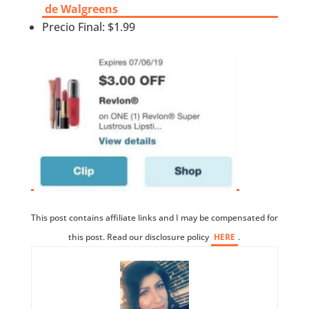
de Walgreens
Precio Final: $1.99
This post contains affiliate links and I may be compensated for
this post. Read our disclosure policy
HERE
.