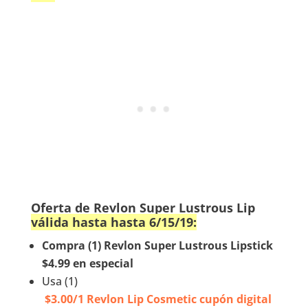
Oferta de Revlon Super Lustrous Lip
válida hasta hasta 6/15/19:
Compra (1) Revlon Super Lustrous Lipstick
$4.99 en especial
Usa (1)
$3.00/1 Revlon Lip Cosmetic cupón digital