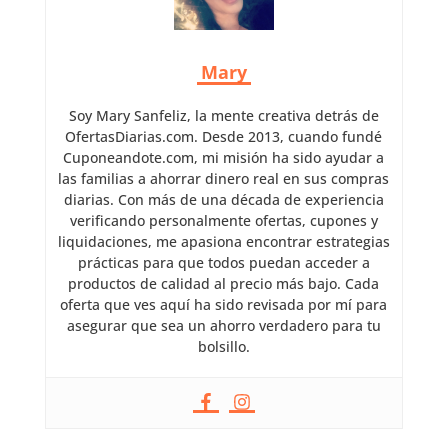
Mary
Soy Mary Sanfeliz, la mente creativa detrás de
OfertasDiarias.com. Desde 2013, cuando fundé
Cuponeandote.com, mi misión ha sido ayudar a
las familias a ahorrar dinero real en sus compras
diarias. Con más de una década de experiencia
verificando personalmente ofertas, cupones y
liquidaciones, me apasiona encontrar estrategias
prácticas para que todos puedan acceder a
productos de calidad al precio más bajo. Cada
oferta que ves aquí ha sido revisada por mí para
asegurar que sea un ahorro verdadero para tu
bolsillo.