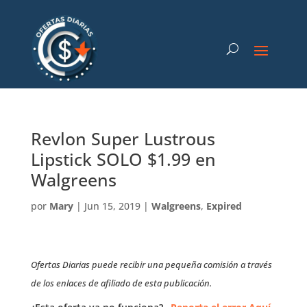
Revlon Super Lustrous
Lipstick SOLO $1.99 en
Walgreens
por
Mary
|
Jun 15, 2019
|
Walgreens
,
Expired
Ofertas Diarias puede recibir una pequeña comisión a través
de los enlaces de afiliado de esta publicación.