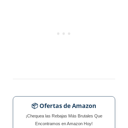
📦 Ofertas de Amazon
¡Chequea las Rebajas Más Brutales Que
Encontramos en Amazon Hoy!