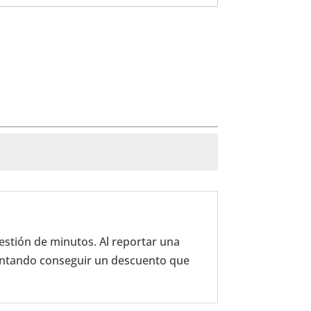
stión de minutos. Al reportar una
entando conseguir un descuento que