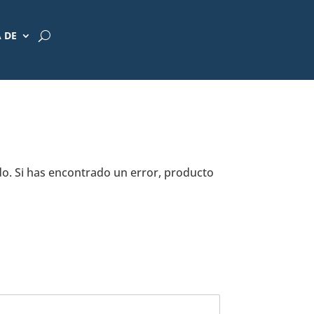
 DE
o. Si has encontrado un error, producto