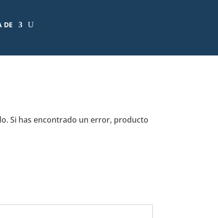
A DE
o. Si has encontrado un error, producto