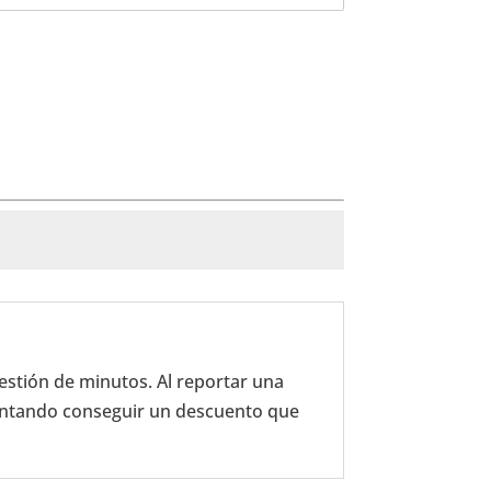
stión de minutos. Al reportar una
entando conseguir un descuento que