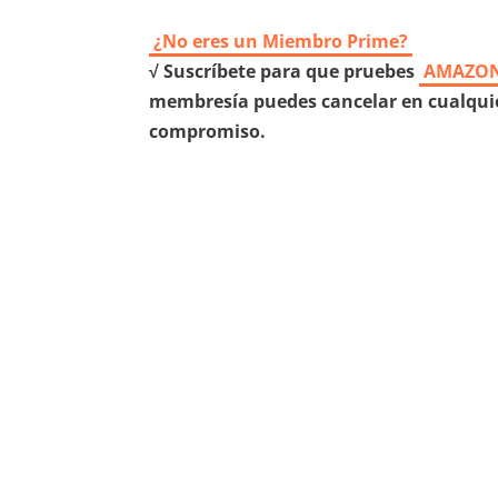
¿No eres un Miembro Prime?
√ Suscríbete para que pruebes
AMAZON
membresía puedes cancelar en cualquie
compromiso.