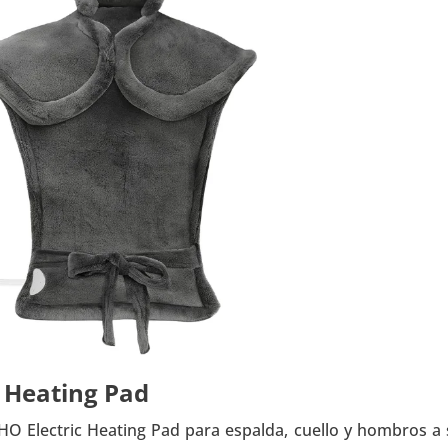
 Heating Pad
HO Electric Heating Pad para espalda, cuello y hombros a 