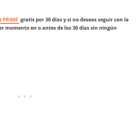
 PRIME
gratis por 30 días y si no deseas seguir con la
r momento en o antes de los 30 días sin ningún