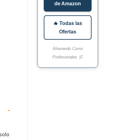
de Amazon
🔥 Todas las
Ofertas
Ahorrando Como
Profesionales 🛒
solo