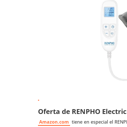
Oferta de RENPHO Electric
Amazon.com
tiene en especial el RENP