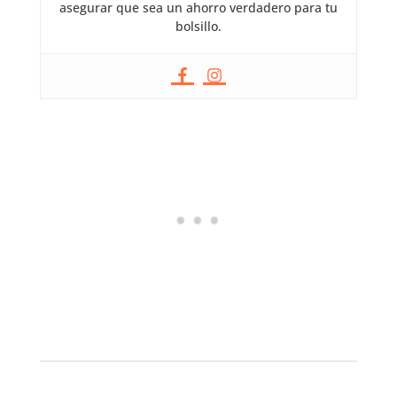
asegurar que sea un ahorro verdadero para tu
bolsillo.