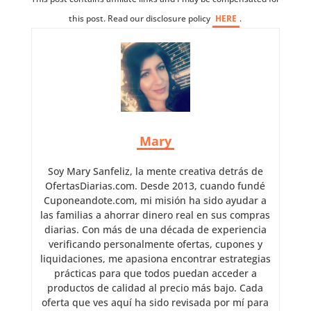
this post. Read our disclosure policy
HERE
.
Mary
Soy Mary Sanfeliz, la mente creativa detrás de
OfertasDiarias.com. Desde 2013, cuando fundé
Cuponeandote.com, mi misión ha sido ayudar a
las familias a ahorrar dinero real en sus compras
diarias. Con más de una década de experiencia
verificando personalmente ofertas, cupones y
liquidaciones, me apasiona encontrar estrategias
prácticas para que todos puedan acceder a
productos de calidad al precio más bajo. Cada
oferta que ves aquí ha sido revisada por mí para