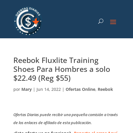
Reebok Fluxlite Training
Shoes Para Hombres a solo
$22.49 (Reg $55)
por
Mary
|
Jun 14, 2022
|
Ofertas Online
,
Reebok
Ofertas Diarias puede recibir una pequeña comisión a través
de los enlaces de afiliado de esta publicación.