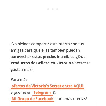
¡No olvides compartir esta oferta con tus
amigas para que ellas también puedan
aprovechar estos precios increíbles! ¿Que
Productos de Belleza en Victoria’s Secret
te
gustan más?
Para más
ofertas de Victoria’s Secret entra AQUI
.
Sígueme en
Telegram
&
Mi Grupo de Facebook
para más ofertas!