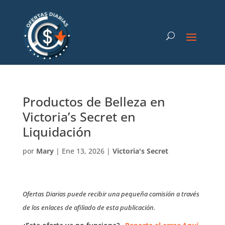
Productos de Belleza en
Victoria’s Secret en
Liquidación
por
Mary
|
Ene 13, 2026
|
Victoria's Secret
Ofertas Diarias puede recibir una pequeña comisión a través
de los enlaces de afiliado de esta publicación.