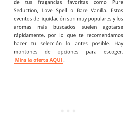
de tus fragancias favoritas como Pure
Seduction, Love Spell o Bare Vanilla. Estos
eventos de liquidación son muy populares y los
aromas más buscados suelen agotarse
rápidamente, por lo que te recomendamos
hacer tu selección lo antes posible. Hay
montones de opciones para escoger.
Mira la oferta AQUI
.