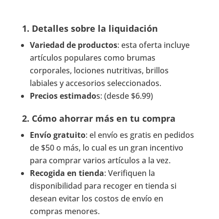
1. Detalles sobre la liquidación
Variedad de productos
: esta oferta incluye
artículos populares como brumas
corporales, lociones nutritivas, brillos
labiales y accesorios seleccionados.
Precios estimado
s: (desde $6.99)
2. Cómo ahorrar más en tu compra
Envío gratuito
: el envío es gratis en pedidos
de $50 o más, lo cual es un gran incentivo
para comprar varios artículos a la vez.
Recogida en tienda
: Verifiquen la
disponibilidad para recoger en tienda si
desean evitar los costos de envío en
compras menores.