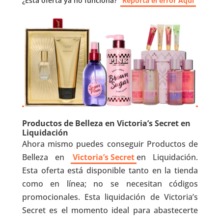
¿Esta oferta ya no funciona?
Reporta el error Aquí
Productos de Belleza en Victoria’s Secret en
Liquidación
Ahora mismo puedes conseguir Productos de
Belleza en
Victoria’s Secret
en Liquidación.
Esta oferta está disponible tanto en la tienda
como en línea; no se necesitan códigos
promocionales. Esta liquidación de Victoria’s
Secret es el momento ideal para abastecerte