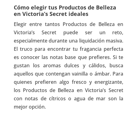
Cómo elegir tus Productos de Belleza
en Victoria’s Secret ideales
Elegir entre tantos Productos de Belleza en
Victoria’s Secret puede ser un reto,
especialmente durante una liquidación masiva.
El truco para encontrar tu fragancia perfecta
es conocer las notas base que prefieres. Si te
gustan los aromas dulces y cálidos, busca
aquellos que contengan vainilla o ámbar. Para
quienes prefieren algo fresco y energizante,
los Productos de Belleza en Victoria’s Secret
con notas de cítricos o agua de mar son la
mejor opción.