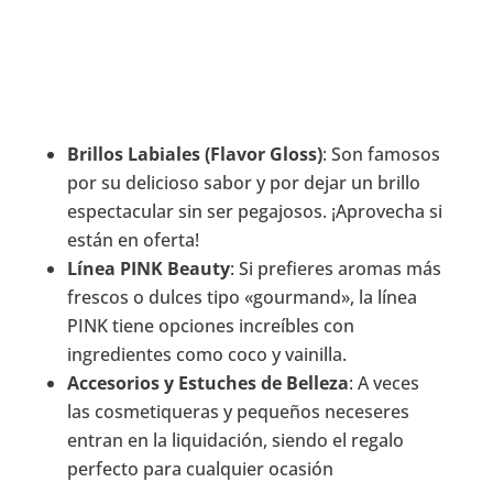
Brillos Labiales (Flavor Gloss)
: Son famosos
por su delicioso sabor y por dejar un brillo
espectacular sin ser pegajosos. ¡Aprovecha si
están en oferta!
Línea PINK Beauty
: Si prefieres aromas más
frescos o dulces tipo «gourmand», la línea
PINK tiene opciones increíbles con
ingredientes como coco y vainilla.
Accesorios y Estuches de Belleza
: A veces
las cosmetiqueras y pequeños neceseres
entran en la liquidación, siendo el regalo
perfecto para cualquier ocasión