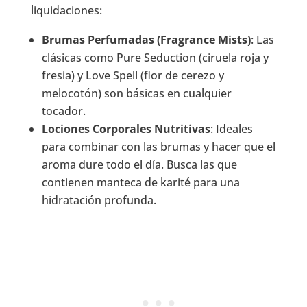
liquidaciones:
Brumas Perfumadas (Fragrance Mists)
: Las
clásicas como Pure Seduction (ciruela roja y
fresia) y Love Spell (flor de cerezo y
melocotón) son básicas en cualquier
tocador.
Lociones Corporales Nutritivas
: Ideales
para combinar con las brumas y hacer que el
aroma dure todo el día. Busca las que
contienen manteca de karité para una
hidratación profunda.