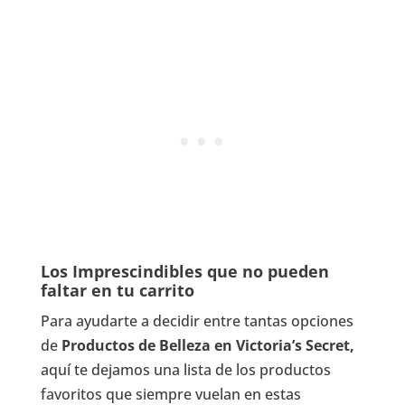
Los Imprescindibles que no pueden
faltar en tu carrito
Para ayudarte a decidir entre tantas opciones
de
Productos de Belleza en Victoria’s Secret,
aquí te dejamos una lista de los productos
favoritos que siempre vuelan en estas