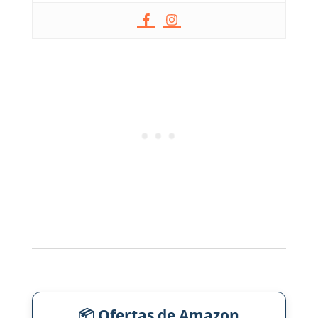
📦 Ofertas de Amazon