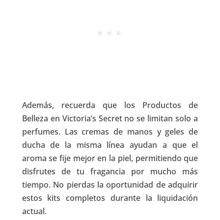
Además, recuerda que los Productos de
Belleza en Victoria’s Secret no se limitan solo a
perfumes. Las cremas de manos y geles de
ducha de la misma línea ayudan a que el
aroma se fije mejor en la piel, permitiendo que
disfrutes de tu fragancia por mucho más
tiempo. No pierdas la oportunidad de adquirir
estos kits completos durante la liquidación
actual.