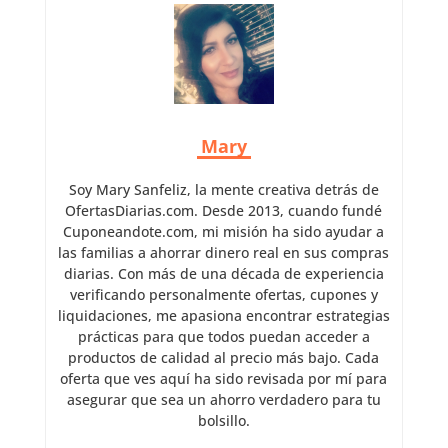
Mary
Soy Mary Sanfeliz, la mente creativa detrás de
OfertasDiarias.com. Desde 2013, cuando fundé
Cuponeandote.com, mi misión ha sido ayudar a
las familias a ahorrar dinero real en sus compras
diarias. Con más de una década de experiencia
verificando personalmente ofertas, cupones y
liquidaciones, me apasiona encontrar estrategias
prácticas para que todos puedan acceder a
productos de calidad al precio más bajo. Cada
oferta que ves aquí ha sido revisada por mí para
asegurar que sea un ahorro verdadero para tu
bolsillo.