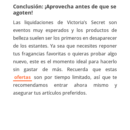
Conclusión: ¡Aprovecha antes de que se
agoten!
Las liquidaciones de Victoria’s Secret son
eventos muy esperados y los productos de
belleza suelen ser los primeros en desaparecer
de los estantes. Ya sea que necesites reponer
tus fragancias favoritas o quieras probar algo
nuevo, este es el momento ideal para hacerlo
sin gastar de más. Recuerda que estas
ofertas
son por tiempo limitado, así que te
recomendamos entrar ahora mismo y
asegurar tus artículos preferidos.