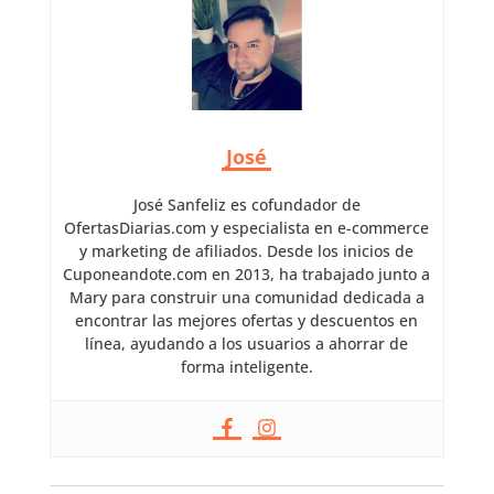
José
José Sanfeliz es cofundador de
OfertasDiarias.com y especialista en e-commerce
y marketing de afiliados. Desde los inicios de
Cuponeandote.com en 2013, ha trabajado junto a
Mary para construir una comunidad dedicada a
encontrar las mejores ofertas y descuentos en
línea, ayudando a los usuarios a ahorrar de
forma inteligente.