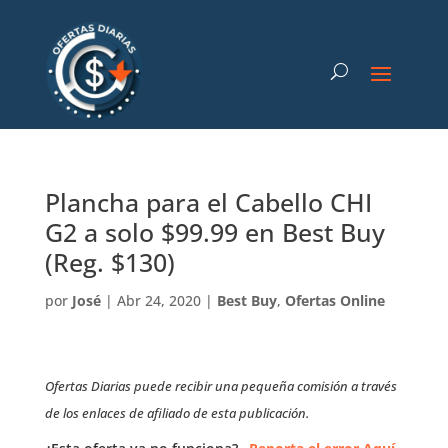
Plancha para el Cabello CHI
G2 a solo $99.99 en Best Buy
(Reg. $130)
por
José
|
Abr 24, 2020
|
Best Buy
,
Ofertas Online
Ofertas Diarias puede recibir una pequeña comisión a través
de los enlaces de afiliado de esta publicación.