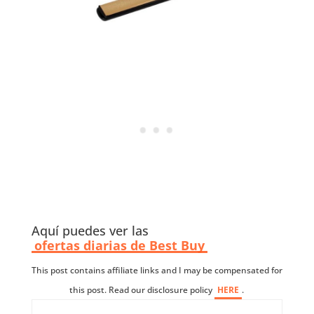
Aquí puedes ver las
ofertas diarias de Best Buy
This post contains affiliate links and I may be compensated for
this post. Read our disclosure policy
HERE
.