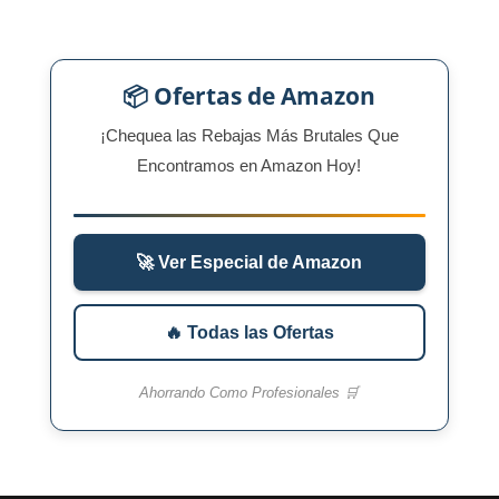
📦 Ofertas de Amazon
¡Chequea las Rebajas Más Brutales Que
Encontramos en Amazon Hoy!
🚀 Ver Especial de Amazon
🔥 Todas las Ofertas
Ahorrando Como Profesionales 🛒