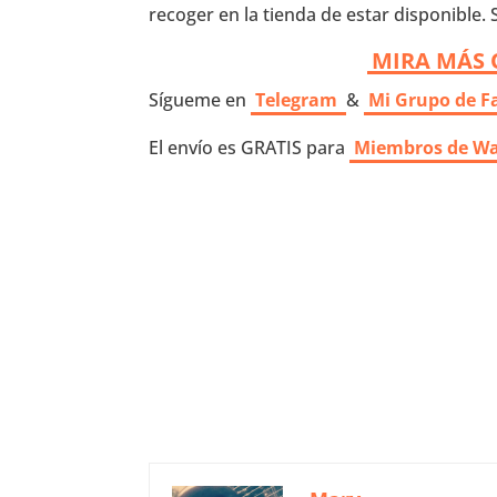
recoger en la tienda de estar disponible. 
MIRA MÁS 
Sígueme en
Telegram
&
Mi Grupo de F
El envío es GRATIS para
Miembros de W