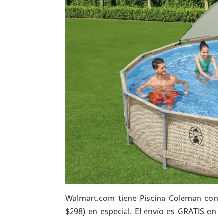
Walmart.com tiene Piscina Coleman con
$298) en especial. El envío es GRATIS 