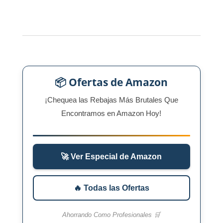
📦 Ofertas de Amazon
¡Chequea las Rebajas Más Brutales Que
Encontramos en Amazon Hoy!
🚀 Ver Especial de Amazon
🔥 Todas las Ofertas
Ahorrando Como Profesionales 🛒