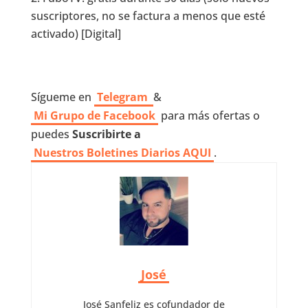
suscriptores, no se factura a menos que esté
activado) [Digital]
Sígueme en
Telegram
&
Mi Grupo de Facebook
para más ofertas o
puedes
Suscribirte a
Nuestros
Boletines Diarios AQUI
.
José
José Sanfeliz es cofundador de