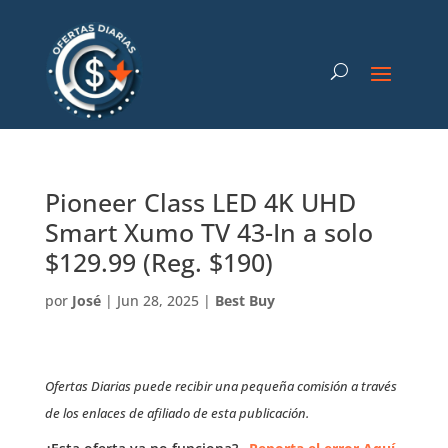
Pioneer Class LED 4K UHD
Smart Xumo TV 43-In a solo
$129.99 (Reg. $190)
por
José
|
Jun 28, 2025
|
Best Buy
Ofertas Diarias puede recibir una pequeña comisión a través
de los enlaces de afiliado de esta publicación.