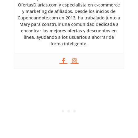
OfertasDiarias.com y especialista en e-commerce
y marketing de afiliados. Desde los inicios de
Cuponeandote.com en 2013, ha trabajado junto a
Mary para construir una comunidad dedicada a
encontrar las mejores ofertas y descuentos en
línea, ayudando a los usuarios a ahorrar de
forma inteligente.