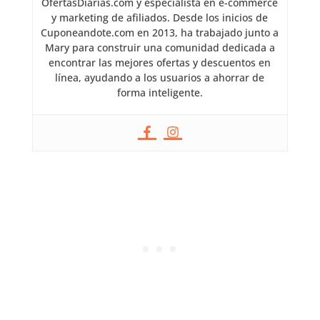
OfertasDiarias.com y especialista en e-commerce
y marketing de afiliados. Desde los inicios de
Cuponeandote.com en 2013, ha trabajado junto a
Mary para construir una comunidad dedicada a
encontrar las mejores ofertas y descuentos en
línea, ayudando a los usuarios a ahorrar de
forma inteligente.