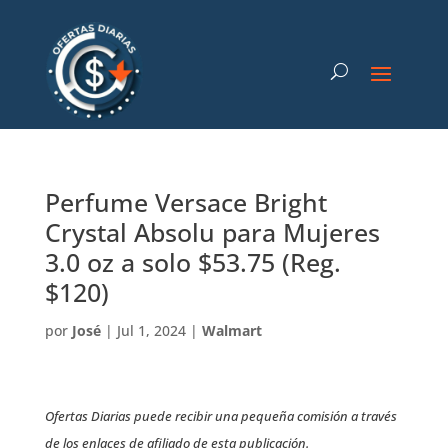
Perfume Versace Bright
Crystal Absolu para Mujeres
3.0 oz a solo $53.75 (Reg.
$120)
por
José
|
Jul 1, 2024
|
Walmart
Ofertas Diarias puede recibir una pequeña comisión a través
de los enlaces de afiliado de esta publicación.