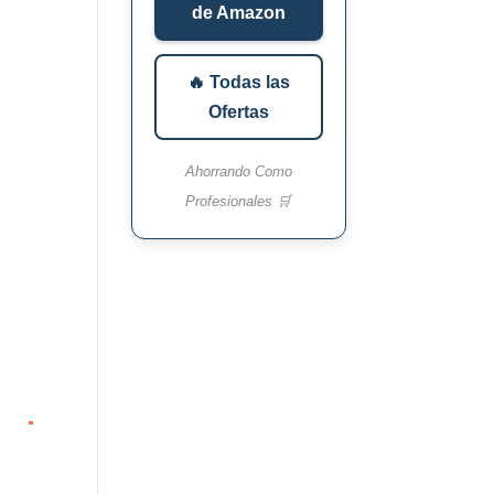
de Amazon
🔥 Todas las
Ofertas
Ahorrando Como
Profesionales 🛒