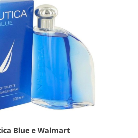
tica Blue e Walmart