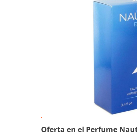
Oferta en el Perfume Nau