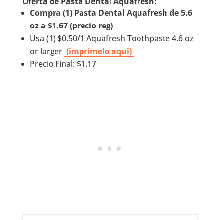
Oferta de Pasta Dental Aquafresh:
Compra (1) Pasta Dental Aquafresh de 5.6
oz a $1.67 (precio reg)
Usa (1) $0.50/1 Aquafresh Toothpaste 4.6 oz
or larger
(imprimelo aqui)
Precio Final: $1.17