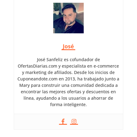
José
José Sanfeliz es cofundador de
OfertasDiarias.com y especialista en e-commerce
y marketing de afiliados. Desde los inicios de
Cuponeandote.com en 2013, ha trabajado junto a
Mary para construir una comunidad dedicada a
encontrar las mejores ofertas y descuentos en
línea, ayudando a los usuarios a ahorrar de
forma inteligente.