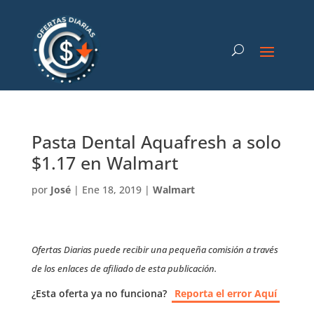
Pasta Dental Aquafresh a solo
$1.17 en Walmart
por
José
|
Ene 18, 2019
|
Walmart
Ofertas Diarias puede recibir una pequeña comisión a través
de los enlaces de afiliado de esta publicación.
¿Esta oferta ya no funciona?
Reporta el error Aquí