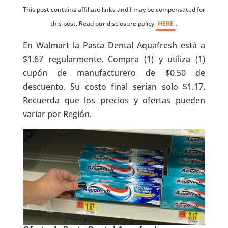
This post contains affiliate links and I may be compensated for
this post. Read our disclosure policy
HERE
.
En Walmart la Pasta Dental Aquafresh está a
$1.67 regularmente. Compra (1) y utiliza (1)
cupón de manufacturero de $0.50 de
descuento. Su costo final serían solo $1.17.
Recuerda que los precios y ofertas pueden
variar por Región.