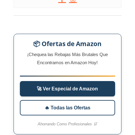
📦 Ofertas de Amazon
¡Chequea las Rebajas Más Brutales Que
Encontramos en Amazon Hoy!
🚀 Ver Especial de Amazon
🔥 Todas las Ofertas
Ahorrando Como Profesionales 🛒