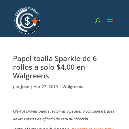
Papel toalla Sparkle de 6
rollos a solo $4.00 en
Walgreens
por
José
|
Abr 27, 2019
|
Walgreens
Ofertas Diarias puede recibir una pequeña comisión a través
de los enlaces de afiliado de esta publicación.