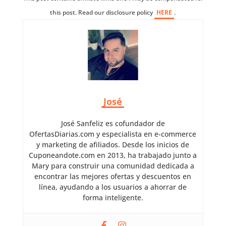
this post. Read our disclosure policy
HERE
.
José
José Sanfeliz es cofundador de
OfertasDiarias.com y especialista en e-commerce
y marketing de afiliados. Desde los inicios de
Cuponeandote.com en 2013, ha trabajado junto a
Mary para construir una comunidad dedicada a
encontrar las mejores ofertas y descuentos en
línea, ayudando a los usuarios a ahorrar de
forma inteligente.