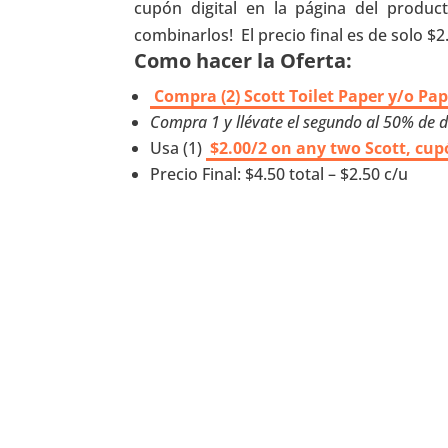
cupón digital en la página del produ
combinarlos! El precio final es de solo $
Como hacer la Oferta:
Compra (2) Scott Toilet Paper y/o Pap
Compra 1 y llévate el segundo al 50% de 
Usa (1)
$2.00/2 on any two Scott, cup
Precio Final: $4.50 total – $2.50 c/u