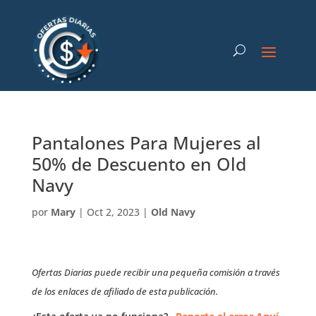
Pantalones Para Mujeres al
50% de Descuento en Old
Navy
por
Mary
|
Oct 2, 2023
|
Old Navy
Ofertas Diarias puede recibir una pequeña comisión a través
de los enlaces de afiliado de esta publicación.