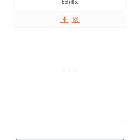
bolsillo.