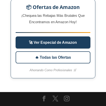
📦 Ofertas de Amazon
¡Chequea las Rebajas Más Brutales Que
Encontramos en Amazon Hoy!
🚀 Ver Especial de Amazon
🔥 Todas las Ofertas
Ahorrando Como Profesionales 🛒