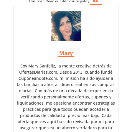
this post. Read our disclosure policy
HERE
.
Mary
Soy Mary Sanfeliz, la mente creativa detrás de
OfertasDiarias.com. Desde 2013, cuando fundé
Cuponeandote.com, mi misión ha sido ayudar a
las familias a ahorrar dinero real en sus compras
diarias. Con más de una década de experiencia
verificando personalmente ofertas, cupones y
liquidaciones, me apasiona encontrar estrategias
prácticas para que todos puedan acceder a
productos de calidad al precio más bajo. Cada
oferta que ves aquí ha sido revisada por mí para
asegurar que sea un ahorro verdadero para tu