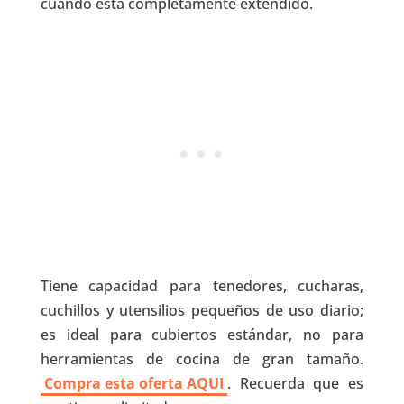
cuando está completamente extendido.
Tiene capacidad para tenedores, cucharas,
cuchillos y utensilios pequeños de uso diario;
es ideal para cubiertos estándar, no para
herramientas de cocina de gran tamaño.
Compra esta oferta AQUI
. Recuerda que es