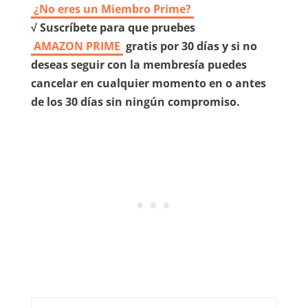
¿No eres un Miembro Prime?
√ Suscríbete para que pruebes
AMAZON PRIME
gratis por 30 días y si no
deseas seguir con la membresía puedes
cancelar en cualquier momento en o antes
de los 30 días sin ningún compromiso.