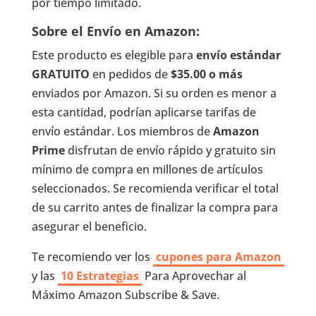
por tiempo limitado.
Sobre el Envío en Amazon:
Este producto es elegible para
envío estándar
GRATUITO
en pedidos de
$35.00 o más
enviados por Amazon. Si su orden es menor a
esta cantidad, podrían aplicarse tarifas de
envío estándar. Los miembros de
Amazon
Prime
disfrutan de envío rápido y gratuito sin
mínimo de compra en millones de artículos
seleccionados. Se recomienda verificar el total
de su carrito antes de finalizar la compra para
asegurar el beneficio.
Te recomiendo ver los
cupones para Amazon
y las
10 Estrategias
Para Aprovechar al
Máximo Amazon Subscribe & Save.