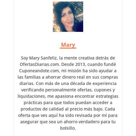
Mary
Soy Mary Sanfeliz, la mente creativa detrás de
OfertasDiarias.com. Desde 2013, cuando fundé
Cuponeandote.com, mi misión ha sido ayudar a
las familias a ahorrar dinero real en sus compras
diarias. Con más de una década de experiencia
verificando personalmente ofertas, cupones y
liquidaciones, me apasiona encontrar estrategias
prácticas para que todos puedan acceder a
productos de calidad al precio más bajo. Cada
oferta que ves aquí ha sido revisada por mí para
asegurar que sea un ahorro verdadero para tu
bolsillo.