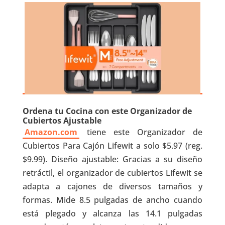
Ordena tu Cocina con este Organizador de
Cubiertos Ajustable
Amazon.com
tiene este Organizador de
Cubiertos Para Cajón Lifewit a solo $5.97 (reg.
$9.99). Diseño ajustable: Gracias a su diseño
retráctil, el organizador de cubiertos Lifewit se
adapta a cajones de diversos tamaños y
formas. Mide 8.5 pulgadas de ancho cuando
está plegado y alcanza las 14.1 pulgadas