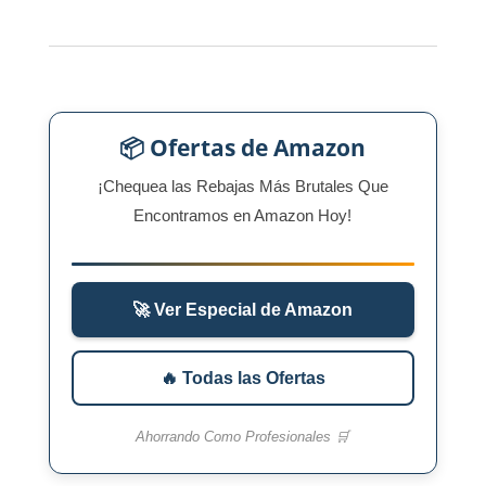
📦 Ofertas de Amazon
¡Chequea las Rebajas Más Brutales Que
Encontramos en Amazon Hoy!
🚀 Ver Especial de Amazon
🔥 Todas las Ofertas
Ahorrando Como Profesionales 🛒