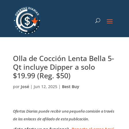
Olla de Cocción Lenta Bella 5-
Qt incluye Dipper a solo
$19.99 (Reg. $50)
por
José
|
Jun 12, 2025
|
Best Buy
Ofertas Diarias puede recibir una pequeña comisión a través
de los enlaces de afiliado de esta publicación.