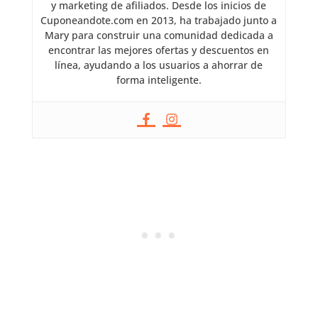
y marketing de afiliados. Desde los inicios de
Cuponeandote.com en 2013, ha trabajado junto a
Mary para construir una comunidad dedicada a
encontrar las mejores ofertas y descuentos en
línea, ayudando a los usuarios a ahorrar de
forma inteligente.