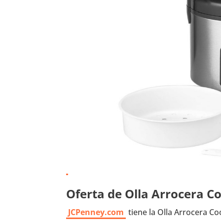
Oferta de Olla Arrocera C
JCPenney.com
tiene la Olla Arrocera Co