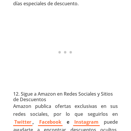
días especiales de descuento.
12. Sigue a Amazon en Redes Sociales y Sitios
de Descuentos
Amazon publica ofertas exclusivas en sus
redes sociales, por lo que seguirlos en
Twitter
,
Facebook
e
Instagram
puede
ayudarte a encontrar descuentos ocultos.