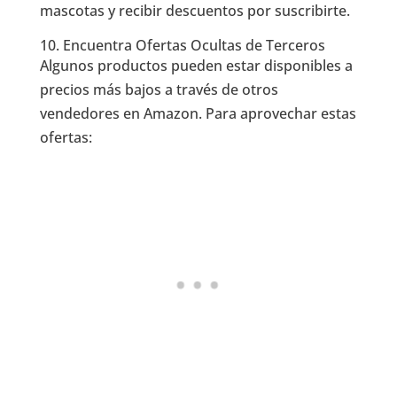
mascotas y recibir descuentos por suscribirte.
10. Encuentra Ofertas Ocultas de Terceros
Algunos productos pueden estar disponibles a
precios más bajos a través de otros
vendedores en Amazon. Para aprovechar estas
ofertas: