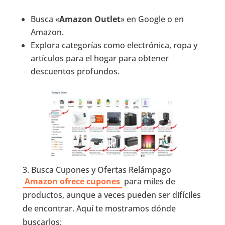
Busca «
Amazon Outlet
» en Google o en
Amazon.
Explora categorías como electrónica, ropa y
artículos para el hogar para obtener
descuentos profundos.
3. Busca Cupones y Ofertas Relámpago
Amazon ofrece cupones
para miles de
productos, aunque a veces pueden ser difíciles
de encontrar. Aquí te mostramos dónde
buscarlos: