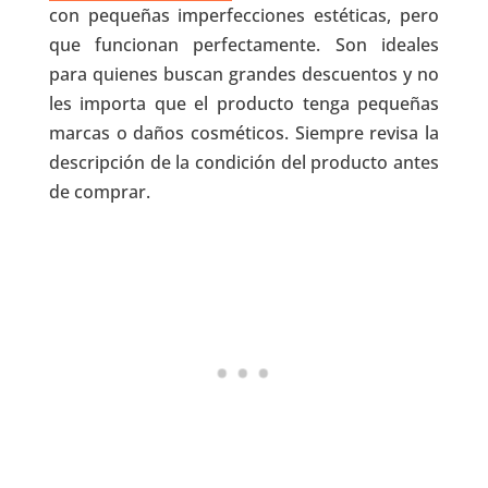
con pequeñas imperfecciones estéticas, pero
que funcionan perfectamente. Son ideales
para quienes buscan grandes descuentos y no
les importa que el producto tenga pequeñas
marcas o daños cosméticos. Siempre revisa la
descripción de la condición del producto antes
de comprar.