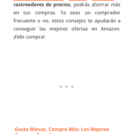
rastreadores de precios
, podrás ahorrar más
en tus compras. Ya seas un comprador
frecuente o no, estos consejos te ayudarán a
conseguir las mejores ofertas en Amazon.
¡Feliz compra!
Gasta Menos, Compra Más: Los Mejores