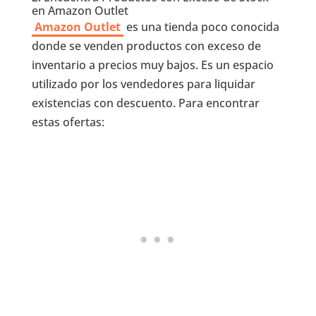
en Amazon Outlet
Amazon Outlet
es una tienda poco conocida
donde se venden productos con exceso de
inventario a precios muy bajos. Es un espacio
utilizado por los vendedores para liquidar
existencias con descuento. Para encontrar
estas ofertas: