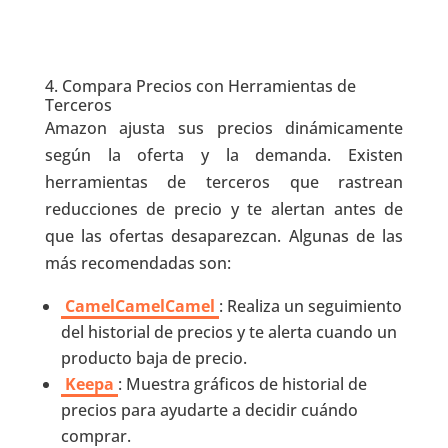
4. Compara Precios con Herramientas de
Terceros
Amazon ajusta sus precios dinámicamente
según la oferta y la demanda. Existen
herramientas de terceros que rastrean
reducciones de precio y te alertan antes de
que las ofertas desaparezcan. Algunas de las
más recomendadas son:
CamelCamelCamel
: Realiza un seguimiento
del historial de precios y te alerta cuando un
producto baja de precio.
Keepa
: Muestra gráficos de historial de
precios para ayudarte a decidir cuándo
comprar.