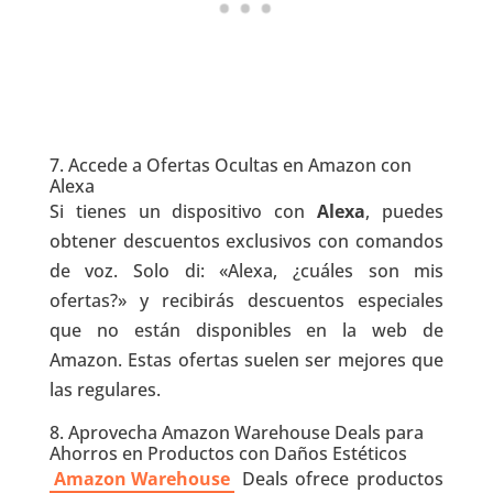
7. Accede a Ofertas Ocultas en Amazon con
Alexa
Si tienes un dispositivo con
Alexa
, puedes
obtener descuentos exclusivos con comandos
de voz. Solo di: «Alexa, ¿cuáles son mis
ofertas?» y recibirás descuentos especiales
que no están disponibles en la web de
Amazon. Estas ofertas suelen ser mejores que
las regulares.
8. Aprovecha Amazon Warehouse Deals para
Ahorros en Productos con Daños Estéticos
Amazon Warehouse
Deals ofrece productos