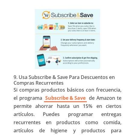
9. Usa Subscribe & Save Para Descuentos en
Compras Recurrentes
Si compras productos básicos con frecuencia,
el programa
Subscribe & Save
de Amazon te
permite ahorrar hasta un 15% en ciertos
artículos. Puedes programar entregas
recurrentes en productos como comida,
artículos de higiene y productos para