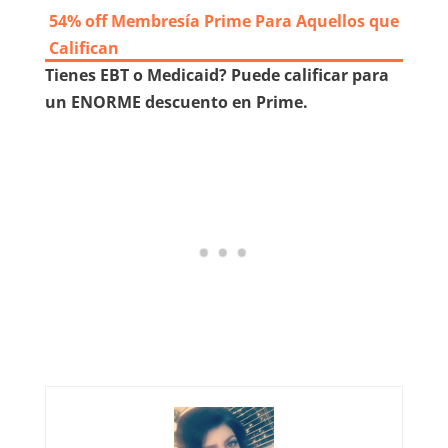
54% off Membresía Prime Para Aquellos que
Califican
Tienes EBT o Medicaid? Puede calificar para
un ENORME descuento en Prime.