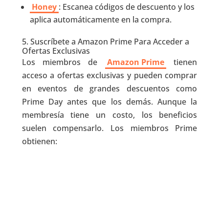
Honey
: Escanea códigos de descuento y los
aplica automáticamente en la compra.
5. Suscríbete a Amazon Prime Para Acceder a
Ofertas Exclusivas
Los miembros de
Amazon Prime
tienen
acceso a ofertas exclusivas y pueden comprar
en eventos de grandes descuentos como
Prime Day antes que los demás. Aunque la
membresía tiene un costo, los beneficios
suelen compensarlo. Los miembros Prime
obtienen: