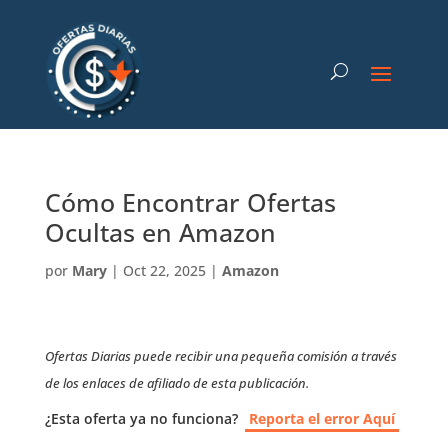
Cómo Encontrar Ofertas
Ocultas en Amazon
por
Mary
|
Oct 22, 2025
|
Amazon
Ofertas Diarias puede recibir una pequeña comisión a través
de los enlaces de afiliado de esta publicación.
¿Esta oferta ya no funciona?
Reporta el error Aquí