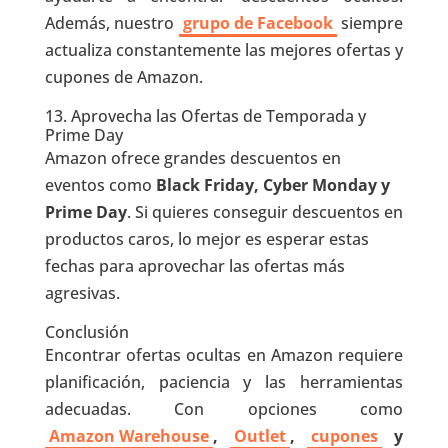
Además, nuestro
grupo de Facebook
siempre
actualiza constantemente las mejores ofertas y
cupones de Amazon.
13. Aprovecha las Ofertas de Temporada y
Prime Day
Amazon ofrece grandes descuentos en
eventos como
Black Friday, Cyber Monday y
Prime Day
. Si quieres conseguir descuentos en
productos caros, lo mejor es esperar estas
fechas para aprovechar las ofertas más
agresivas.
Conclusión
Encontrar ofertas ocultas en Amazon requiere
planificación, paciencia y las herramientas
adecuadas. Con opciones como
Amazon Warehouse
,
Outlet
,
cupones
y