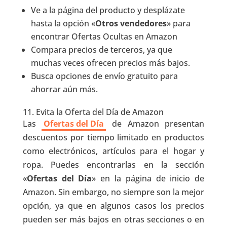
Ve a la página del producto y desplázate
hasta la opción «
Otros vendedores
» para
encontrar Ofertas Ocultas en Amazon
Compara precios de terceros, ya que
muchas veces ofrecen precios más bajos.
Busca opciones de envío gratuito para
ahorrar aún más.
11. Evita la Oferta del Día de Amazon
Las
Ofertas del Día
de Amazon presentan
descuentos por tiempo limitado en productos
como electrónicos, artículos para el hogar y
ropa. Puedes encontrarlas en la sección
«
Ofertas del Día
» en la página de inicio de
Amazon. Sin embargo, no siempre son la mejor
opción, ya que en algunos casos los precios
pueden ser más bajos en otras secciones o en