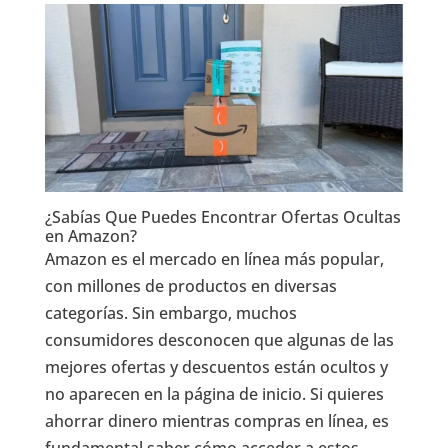
¿Sabías Que Puedes Encontrar Ofertas Ocultas
en Amazon?
Amazon es el mercado en línea más popular,
con millones de productos en diversas
categorías. Sin embargo, muchos
consumidores desconocen que algunas de las
mejores ofertas y descuentos están ocultos y
no aparecen en la página de inicio. Si quieres
ahorrar dinero mientras compras en línea, es