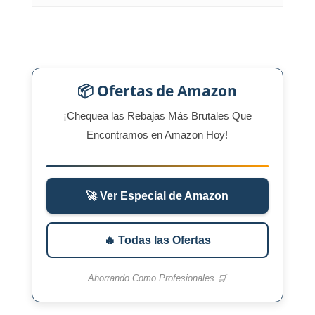
📦 Ofertas de Amazon
¡Chequea las Rebajas Más Brutales Que
Encontramos en Amazon Hoy!
🚀 Ver Especial de Amazon
🔥 Todas las Ofertas
Ahorrando Como Profesionales 🛒