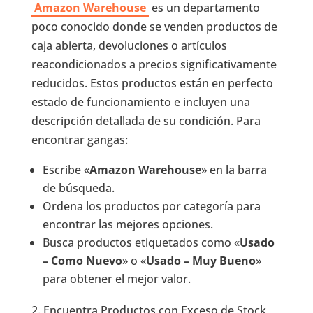
Amazon Warehouse
es un departamento
poco conocido donde se venden productos de
caja abierta, devoluciones o artículos
reacondicionados a precios significativamente
reducidos. Estos productos están en perfecto
estado de funcionamiento e incluyen una
descripción detallada de su condición. Para
encontrar gangas:
Escribe «
Amazon Warehouse
» en la barra
de búsqueda.
Ordena los productos por categoría para
encontrar las mejores opciones.
Busca productos etiquetados como «
Usado
– Como Nuevo
» o «
Usado – Muy Bueno
»
para obtener el mejor valor.
2. Encuentra Productos con Exceso de Stock