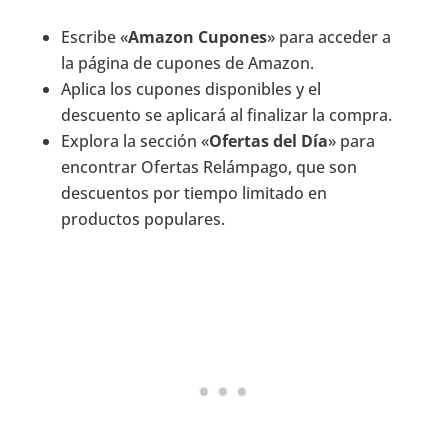
Escribe «
Amazon Cupones
» para acceder a
la página de cupones de Amazon.
Aplica los cupones disponibles y el
descuento se aplicará al finalizar la compra.
Explora la sección «
Ofertas del Día
» para
encontrar Ofertas Relámpago, que son
descuentos por tiempo limitado en
productos populares.