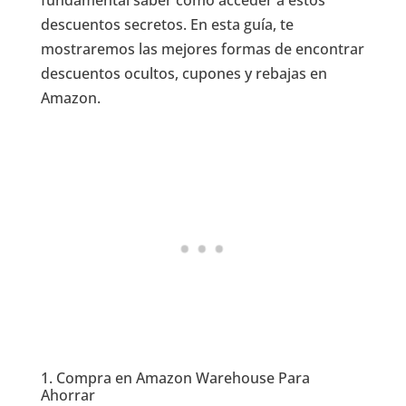
fundamental saber cómo acceder a estos
descuentos secretos. En esta guía, te
mostraremos las mejores formas de encontrar
descuentos ocultos, cupones y rebajas en
Amazon.
1. Compra en Amazon Warehouse Para
Ahorrar