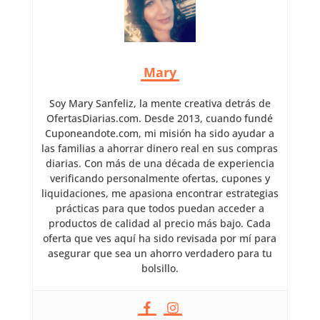
Mary
Soy Mary Sanfeliz, la mente creativa detrás de
OfertasDiarias.com. Desde 2013, cuando fundé
Cuponeandote.com, mi misión ha sido ayudar a
las familias a ahorrar dinero real en sus compras
diarias. Con más de una década de experiencia
verificando personalmente ofertas, cupones y
liquidaciones, me apasiona encontrar estrategias
prácticas para que todos puedan acceder a
productos de calidad al precio más bajo. Cada
oferta que ves aquí ha sido revisada por mí para
asegurar que sea un ahorro verdadero para tu
bolsillo.