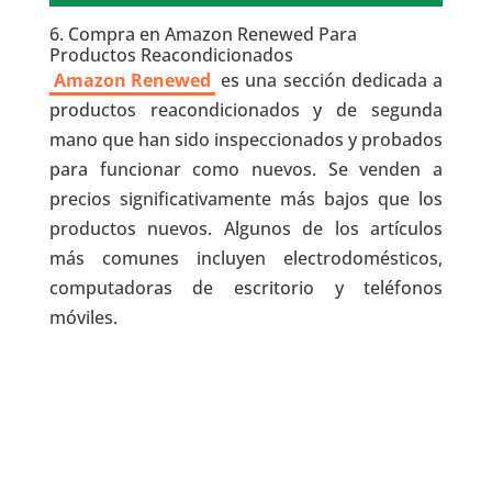
6. Compra en Amazon Renewed Para
Productos Reacondicionados
Amazon Renewed
es una sección dedicada a
productos reacondicionados y de segunda
mano que han sido inspeccionados y probados
para funcionar como nuevos. Se venden a
precios significativamente más bajos que los
productos nuevos. Algunos de los artículos
más comunes incluyen electrodomésticos,
computadoras de escritorio y teléfonos
móviles.