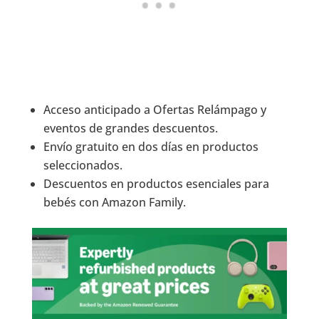
Acceso anticipado a Ofertas Relámpago y
eventos de grandes descuentos.
Envío gratuito en dos días en productos
seleccionados.
Descuentos en productos esenciales para
bebés con Amazon Family.