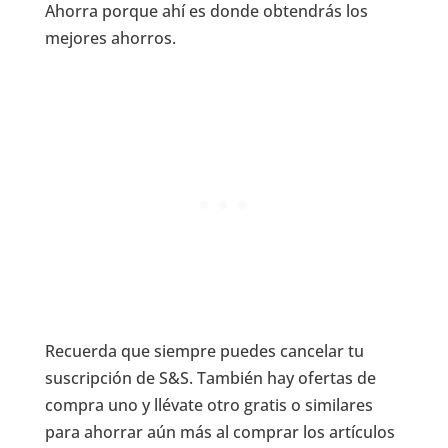
Ahorra porque ahí es donde obtendrás los
mejores ahorros.
Recuerda que siempre puedes cancelar tu
suscripción de S&S. También hay ofertas de
compra uno y llévate otro gratis o similares
para ahorrar aún más al comprar los artículos