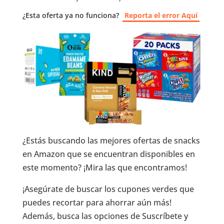
¿Esta oferta ya no funciona?
Reporta el error Aquí
¿Estás buscando las mejores ofertas de snacks
en Amazon que se encuentran disponibles en
este momento? ¡Mira las que encontramos!
¡Asegúrate de buscar los cupones verdes que
puedes recortar para ahorrar aún más!
Además, busca las opciones de Suscríbete y