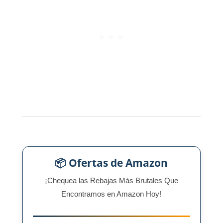
📦 Ofertas de Amazon
¡Chequea las Rebajas Más Brutales Que
Encontramos en Amazon Hoy!