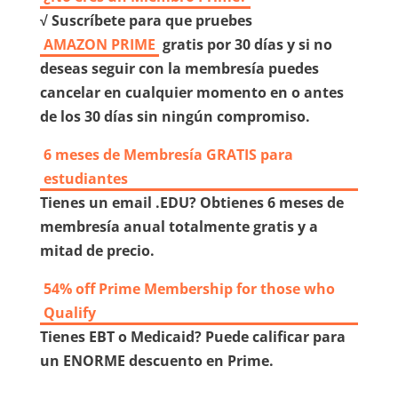
√ Suscríbete para que pruebes
AMAZON PRIME
gratis por 30 días y si no
deseas seguir con la membresía puedes
cancelar en cualquier momento en o antes
de los 30 días sin ningún compromiso.
6 meses de Membresía GRATIS para
estudiantes
Tienes un email .EDU? Obtienes 6 meses de
membresía anual totalmente gratis y a
mitad de precio.
54% off Prime Membership for those who
Qualify
Tienes EBT o Medicaid? Puede calificar para
un ENORME descuento en Prime.