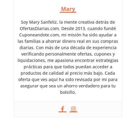
Mary
Soy Mary Sanfeliz, la mente creativa detrás de
OfertasDiarias.com. Desde 2013, cuando fundé
Cuponeandote.com, mi misión ha sido ayudar a
las familias a ahorrar dinero real en sus compras
diarias. Con más de una década de experiencia
verificando personalmente ofertas, cupones y
liquidaciones, me apasiona encontrar estrategias
prácticas para que todos puedan acceder a
productos de calidad al precio más bajo. Cada
oferta que ves aquí ha sido revisada por mí para
asegurar que sea un ahorro verdadero para tu
bolsillo.