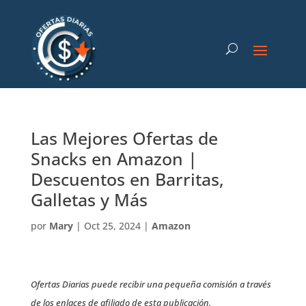
Las Mejores Ofertas de
Snacks en Amazon |
Descuentos en Barritas,
Galletas y Más
por
Mary
|
Oct 25, 2024
|
Amazon
Ofertas Diarias puede recibir una pequeña comisión a través
de los enlaces de afiliado de esta publicación.