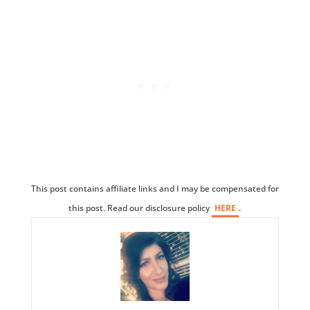
This post contains affiliate links and I may be compensated for
this post. Read our disclosure policy
HERE
.