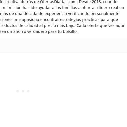
nte creativa detrás de OfertasDiarias.com. Desde 2013, cuando
mi misión ha sido ayudar a las familias a ahorrar dinero real en
 más de una década de experiencia verificando personalmente
aciones, me apasiona encontrar estrategias prácticas para que
roductos de calidad al precio más bajo. Cada oferta que ves aquí
sea un ahorro verdadero para tu bolsillo.