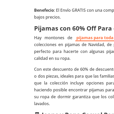
Benefecio
: El Envío GRATIS con una comp
bajos precios.
Pijamas con 60% Off Para 
Hay montones de
pijamas para toda 
colecciones en pijamas de Navidad, de
perfecto para hacerte con algunas pija
calidad en su ropa.
Con este descuento de 60% de descuento
o dos piezas, ideales para que las famili
que la colección incluye opciones par
haciendo posible encontrar pijamas para 
su ropa de dormir garantiza que los co
lavados.