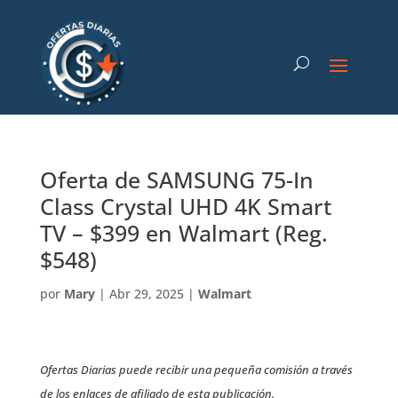
Oferta de SAMSUNG 75-In
Class Crystal UHD 4K Smart
TV – $399 en Walmart (Reg.
$548)
por
Mary
|
Abr 29, 2025
|
Walmart
Ofertas Diarias puede recibir una pequeña comisión a través
de los enlaces de afiliado de esta publicación.