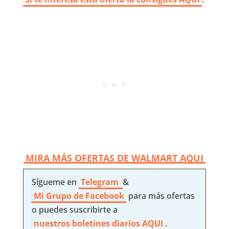
MIRA MÁS OFERTAS DE WALMART AQUI
Sígueme en
Telegram
&
Mi Grupo de Facebook
para más ofertas
o puedes suscribirte a
nuestros boletines diarios AQUI
.