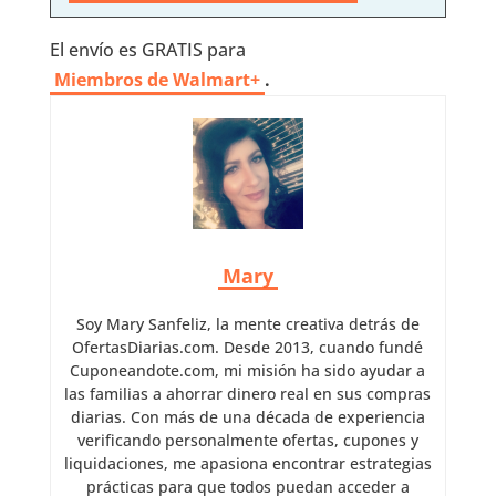
El envío es GRATIS para
Miembros de Walmart+
.
Mary
Soy Mary Sanfeliz, la mente creativa detrás de
OfertasDiarias.com. Desde 2013, cuando fundé
Cuponeandote.com, mi misión ha sido ayudar a
las familias a ahorrar dinero real en sus compras
diarias. Con más de una década de experiencia
verificando personalmente ofertas, cupones y
liquidaciones, me apasiona encontrar estrategias
prácticas para que todos puedan acceder a