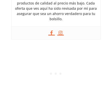
productos de calidad al precio más bajo. Cada
oferta que ves aquí ha sido revisada por mí para
asegurar que sea un ahorro verdadero para tu
bolsillo.