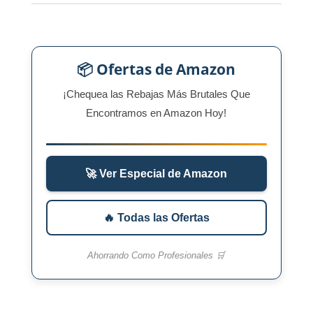
📦 Ofertas de Amazon
¡Chequea las Rebajas Más Brutales Que
Encontramos en Amazon Hoy!
🚀 Ver Especial de Amazon
🔥 Todas las Ofertas
Ahorrando Como Profesionales 🛒