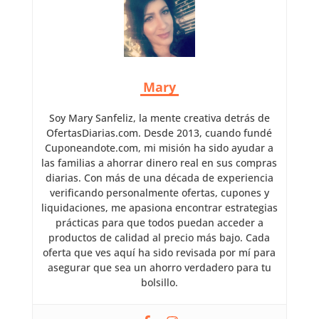
Mary
Soy Mary Sanfeliz, la mente creativa detrás de
OfertasDiarias.com. Desde 2013, cuando fundé
Cuponeandote.com, mi misión ha sido ayudar a
las familias a ahorrar dinero real en sus compras
diarias. Con más de una década de experiencia
verificando personalmente ofertas, cupones y
liquidaciones, me apasiona encontrar estrategias
prácticas para que todos puedan acceder a
productos de calidad al precio más bajo. Cada
oferta que ves aquí ha sido revisada por mí para
asegurar que sea un ahorro verdadero para tu
bolsillo.