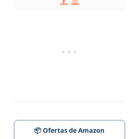
📦 Ofertas de Amazon