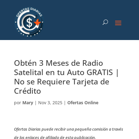
Obtén 3 Meses de Radio
Satelital en tu Auto GRATIS |
No se Requiere Tarjeta de
Crédito
por
Mary
|
Nov 3, 2025
|
Ofertas Online
Ofertas Diarias puede recibir una pequeña comisión a través
de los enlaces de afiliado de esta publicación.