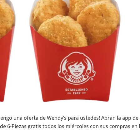
Tengo una oferta de Wendy’s para ustedes! Abran la app de
de 6-Piezas gratis todos los miércoles con sus compras en 