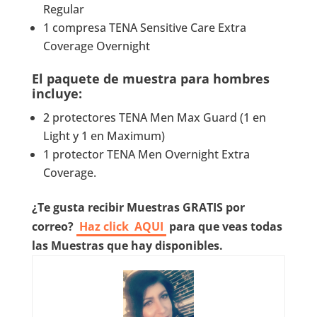
Regular
1 compresa TENA Sensitive Care Extra
Coverage Overnight
El paquete de muestra para hombres
incluye:
2 protectores TENA Men Max Guard (1 en
Light y 1 en Maximum)
1 protector TENA Men Overnight Extra
Coverage.
¿Te gusta recibir Muestras GRATIS por
correo?
Haz click
AQUI
para que veas todas
las Muestras que hay disponibles.