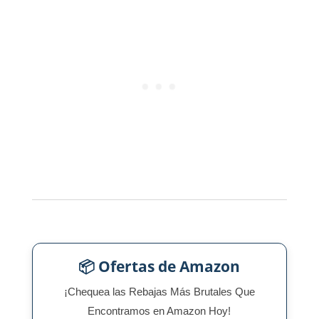
📦 Ofertas de Amazon
¡Chequea las Rebajas Más Brutales Que
Encontramos en Amazon Hoy!