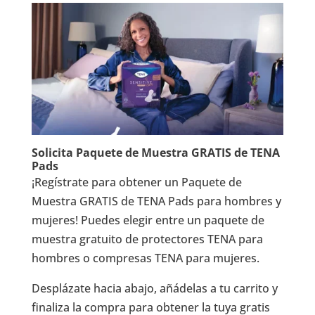
Solicita Paquete de Muestra GRATIS de TENA
Pads
¡Regístrate para obtener un Paquete de
Muestra GRATIS de TENA Pads para hombres y
mujeres! Puedes elegir entre un paquete de
muestra gratuito de protectores TENA para
hombres o compresas TENA para mujeres.
Desplázate hacia abajo, añádelas a tu carrito y
finaliza la compra para obtener la tuya gratis