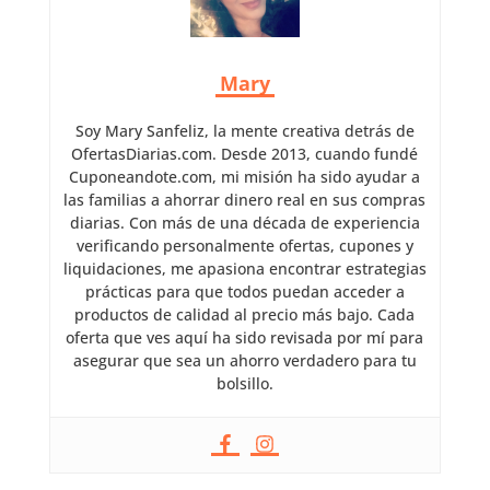
Mary
Soy Mary Sanfeliz, la mente creativa detrás de
OfertasDiarias.com. Desde 2013, cuando fundé
Cuponeandote.com, mi misión ha sido ayudar a
las familias a ahorrar dinero real en sus compras
diarias. Con más de una década de experiencia
verificando personalmente ofertas, cupones y
liquidaciones, me apasiona encontrar estrategias
prácticas para que todos puedan acceder a
productos de calidad al precio más bajo. Cada
oferta que ves aquí ha sido revisada por mí para
asegurar que sea un ahorro verdadero para tu
bolsillo.