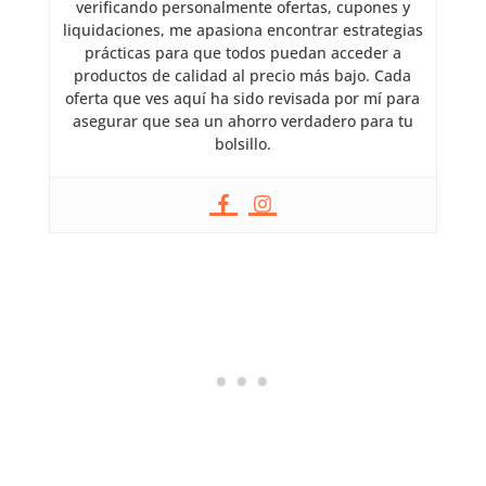
verificando personalmente ofertas, cupones y
liquidaciones, me apasiona encontrar estrategias
prácticas para que todos puedan acceder a
productos de calidad al precio más bajo. Cada
oferta que ves aquí ha sido revisada por mí para
asegurar que sea un ahorro verdadero para tu
bolsillo.