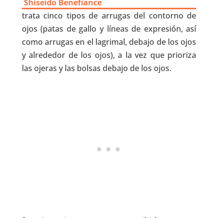
Shiseido Benefiance
trata cinco tipos de arrugas del contorno de
ojos (patas de gallo y líneas de expresión, así
como arrugas en el lagrimal, debajo de los ojos
y alrededor de los ojos), a la vez que prioriza
las ojeras y las bolsas debajo de los ojos.