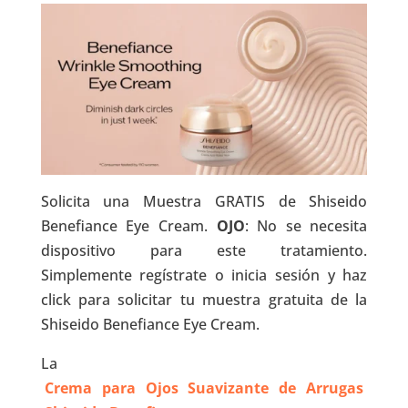
Solicita una Muestra GRATIS de Shiseido
Benefiance Eye Cream.
OJO
: No se necesita
dispositivo para este tratamiento.
Simplemente regístrate o inicia sesión y haz
click para solicitar tu muestra gratuita de la
Shiseido Benefiance Eye Cream.
La
Crema para Ojos Suavizante de Arrugas