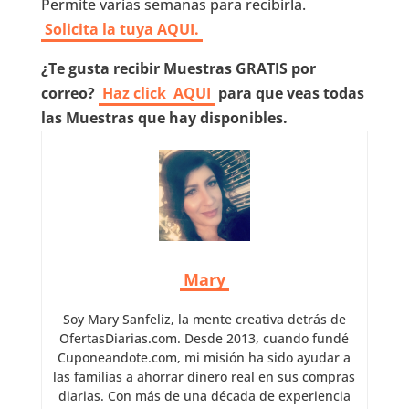
Permite varias semanas para recibirla.
Solicita la tuya AQUI.
¿Te gusta recibir Muestras GRATIS por
correo?
Haz click
AQUI
para que veas todas
las Muestras que hay disponibles.
Mary
Soy Mary Sanfeliz, la mente creativa detrás de
OfertasDiarias.com. Desde 2013, cuando fundé
Cuponeandote.com, mi misión ha sido ayudar a
las familias a ahorrar dinero real en sus compras
diarias. Con más de una década de experiencia