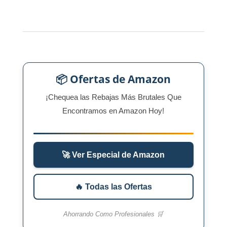
📦 Ofertas de Amazon
¡Chequea las Rebajas Más Brutales Que
Encontramos en Amazon Hoy!
🚀 Ver Especial de Amazon
🔥 Todas las Ofertas
Ahorrando Como Profesionales 🛒