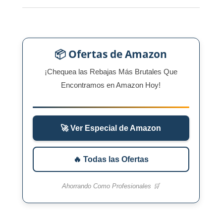
📦 Ofertas de Amazon
¡Chequea las Rebajas Más Brutales Que
Encontramos en Amazon Hoy!
🚀 Ver Especial de Amazon
🔥 Todas las Ofertas
Ahorrando Como Profesionales 🛒