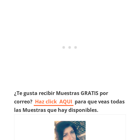
¿Te gusta recibir Muestras GRATIS por
correo?
Haz click
AQUI
para que veas todas
las Muestras que hay disponibles.