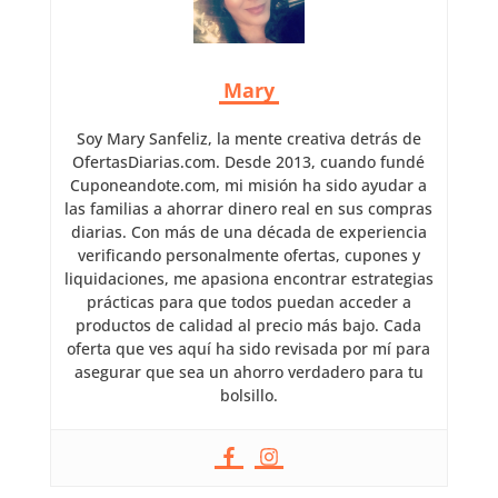
Mary
Soy Mary Sanfeliz, la mente creativa detrás de
OfertasDiarias.com. Desde 2013, cuando fundé
Cuponeandote.com, mi misión ha sido ayudar a
las familias a ahorrar dinero real en sus compras
diarias. Con más de una década de experiencia
verificando personalmente ofertas, cupones y
liquidaciones, me apasiona encontrar estrategias
prácticas para que todos puedan acceder a
productos de calidad al precio más bajo. Cada
oferta que ves aquí ha sido revisada por mí para
asegurar que sea un ahorro verdadero para tu
bolsillo.