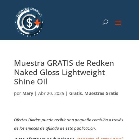
Muestra GRATIS de Redken
Naked Gloss Lightweight
Shine Oil
por
Mary
|
Abr 20, 2025
|
Gratis
,
Muestras Gratis
Ofertas Diarias puede recibir una pequeña comisión a través
de los enlaces de afiliado de esta publicación.