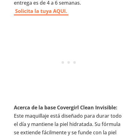
entrega es de 4 a 6 semanas.
Solicita la tuya AQUI.
Acerca de la base Covergirl Clean Invisible:
Este maquillaje está diseñado para durar todo
el día y mantiene la piel hidratada. Su fórmula
se extiende fácilmente y se funde con la piel