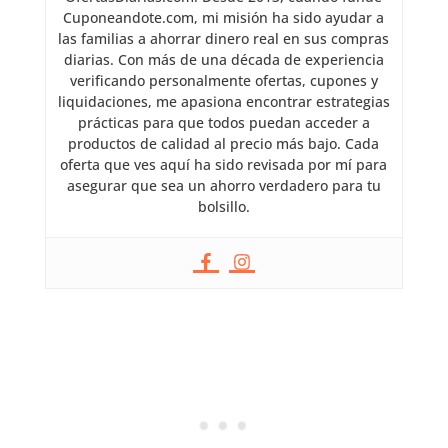
Cuponeandote.com, mi misión ha sido ayudar a
las familias a ahorrar dinero real en sus compras
diarias. Con más de una década de experiencia
verificando personalmente ofertas, cupones y
liquidaciones, me apasiona encontrar estrategias
prácticas para que todos puedan acceder a
productos de calidad al precio más bajo. Cada
oferta que ves aquí ha sido revisada por mí para
asegurar que sea un ahorro verdadero para tu
bolsillo.