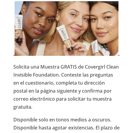
Solicita una Muestra GRATIS de Covergirl Clean
Invisible Foundation. Conteste las preguntas
en el cuestionario, completa tu dirección
postal en la página siguiente y confirma por
correo electrónico para solicitar tu muestra
gratuita.
Disponible solo en tonos medios a oscuros.
Disponible hasta agotar existencias. El plazo de