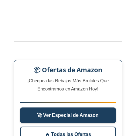
📦 Ofertas de Amazon
¡Chequea las Rebajas Más Brutales Que
Encontramos en Amazon Hoy!
🚀 Ver Especial de Amazon
🔥 Todas las Ofertas