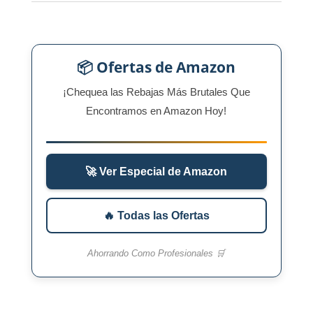
📦 Ofertas de Amazon
¡Chequea las Rebajas Más Brutales Que
Encontramos en Amazon Hoy!
🚀 Ver Especial de Amazon
🔥 Todas las Ofertas
Ahorrando Como Profesionales 🛒