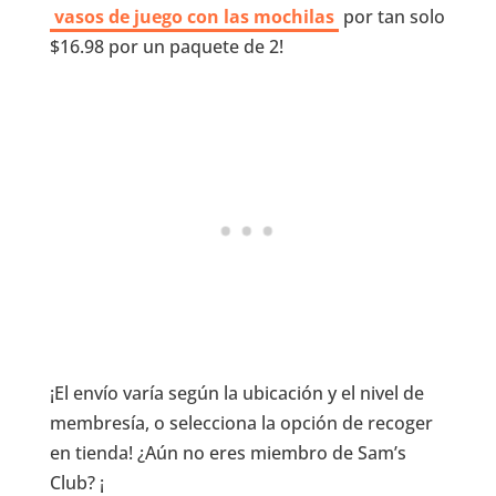
vasos de juego con las mochilas
por tan solo
$16.98 por un paquete de 2!
¡El envío varía según la ubicación y el nivel de
membresía, o selecciona la opción de recoger
en tienda! ¿Aún no eres miembro de Sam’s
Club? ¡