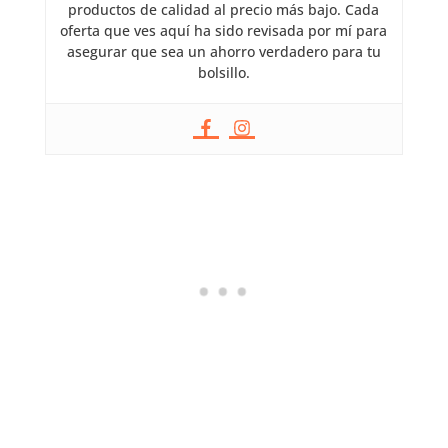
productos de calidad al precio más bajo. Cada
oferta que ves aquí ha sido revisada por mí para
asegurar que sea un ahorro verdadero para tu
bolsillo.