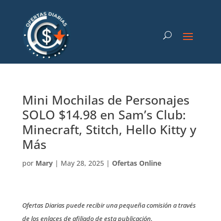
Mini Mochilas de Personajes
SOLO $14.98 en Sam’s Club:
Minecraft, Stitch, Hello Kitty y
Más
por
Mary
|
May 28, 2025
|
Ofertas Online
Ofertas Diarias puede recibir una pequeña comisión a través
de los enlaces de afiliado de esta publicación.