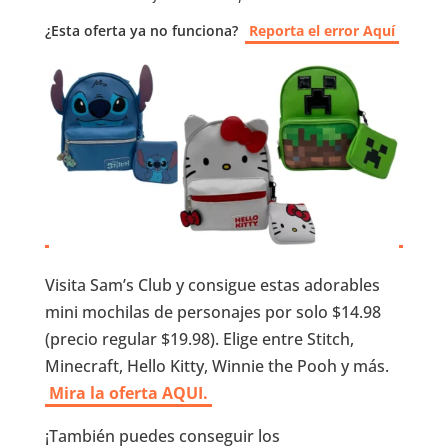
¿Esta oferta ya no funciona?
Reporta el error Aquí
Visita Sam’s Club y consigue estas adorables
mini mochilas de personajes por solo $14.98
(precio regular $19.98). Elige entre Stitch,
Minecraft, Hello Kitty, Winnie the Pooh y más.
Mira la oferta AQUI.
¡También puedes conseguir los