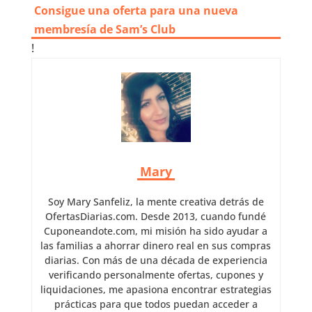
Consigue una oferta para una nueva
membresía de Sam’s Club
!
Mary
Soy Mary Sanfeliz, la mente creativa detrás de
OfertasDiarias.com. Desde 2013, cuando fundé
Cuponeandote.com, mi misión ha sido ayudar a
las familias a ahorrar dinero real en sus compras
diarias. Con más de una década de experiencia
verificando personalmente ofertas, cupones y
liquidaciones, me apasiona encontrar estrategias
prácticas para que todos puedan acceder a