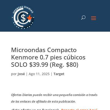
Microondas Compacto
Kenmore 0.7 pies cúbicos
SOLO $39.99 (Reg. $80)
por
José
|
Ago 11, 2025
|
Target
Ofertas Diarias puede recibir una pequeña comisión a través
de los enlaces de afiliado de esta publicación.