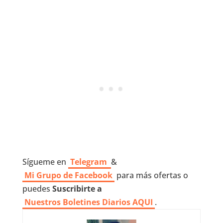
Sígueme en
Telegram
&
Mi Grupo de Facebook
para más ofertas o
puedes
Suscribirte a
Nuestros
Boletines Diarios AQUI
.