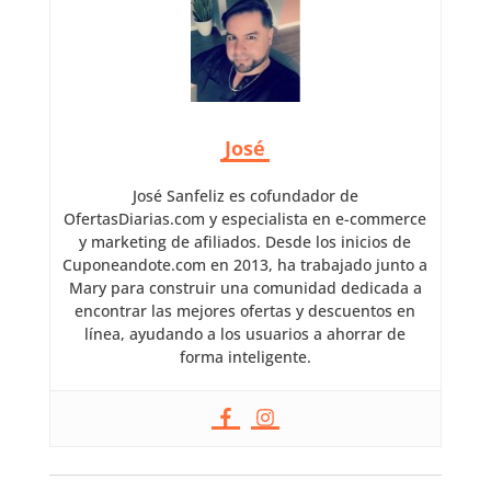
José
José Sanfeliz es cofundador de
OfertasDiarias.com y especialista en e-commerce
y marketing de afiliados. Desde los inicios de
Cuponeandote.com en 2013, ha trabajado junto a
Mary para construir una comunidad dedicada a
encontrar las mejores ofertas y descuentos en
línea, ayudando a los usuarios a ahorrar de
forma inteligente.