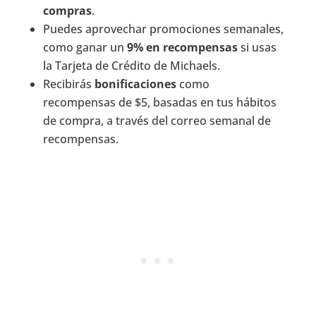
compras
.
Puedes aprovechar promociones semanales,
como ganar un
9% en recompensas
si usas
la Tarjeta de Crédito de Michaels.
Recibirás
bonificaciones
como
recompensas de $5, basadas en tus hábitos
de compra, a través del correo semanal de
recompensas.