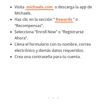
Visita
michaels.com
o descarga la app de
Michaels.
Haz clic en la sección “
Rewards
” o
“Recompensas”.
Selecciona “Enroll Now” o “Registrarse
Ahora”.
Llena el formulario con tu nombre, correo
electrónico y demás datos requeridos.
Crea una contraseña para tu cuenta.