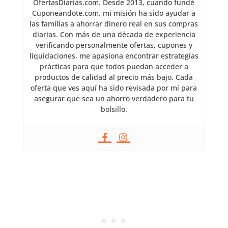
OfertasDiarias.com. Desde 2013, cuando fundé
Cuponeandote.com, mi misión ha sido ayudar a
las familias a ahorrar dinero real en sus compras
diarias. Con más de una década de experiencia
verificando personalmente ofertas, cupones y
liquidaciones, me apasiona encontrar estrategias
prácticas para que todos puedan acceder a
productos de calidad al precio más bajo. Cada
oferta que ves aquí ha sido revisada por mí para
asegurar que sea un ahorro verdadero para tu
bolsillo.