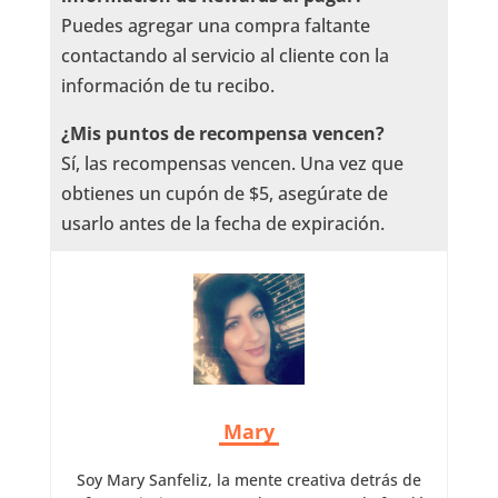
Puedes agregar una compra faltante
contactando al servicio al cliente con la
información de tu recibo.
¿Mis puntos de recompensa vencen?
Sí, las recompensas vencen. Una vez que
obtienes un cupón de $5, asegúrate de
usarlo antes de la fecha de expiración.
Mary
Soy Mary Sanfeliz, la mente creativa detrás de