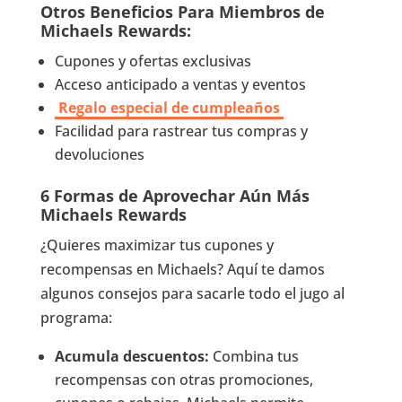
Otros Beneficios Para Miembros de
Michaels Rewards:
Cupones y ofertas exclusivas
Acceso anticipado a ventas y eventos
Regalo especial de cumpleaños
Facilidad para rastrear tus compras y
devoluciones
6 Formas de Aprovechar Aún Más
Michaels Rewards
¿Quieres maximizar tus cupones y
recompensas en Michaels? Aquí te damos
algunos consejos para sacarle todo el jugo al
programa:
Acumula descuentos:
Combina tus
recompensas con otras promociones,