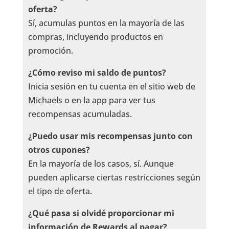
oferta?
Sí, acumulas puntos en la mayoría de las
compras, incluyendo productos en
promoción.
¿Cómo reviso mi saldo de puntos?
Inicia sesión en tu cuenta en el sitio web de
Michaels o en la app para ver tus
recompensas acumuladas.
¿Puedo usar mis recompensas junto con
otros cupones?
En la mayoría de los casos, sí. Aunque
pueden aplicarse ciertas restricciones según
el tipo de oferta.
¿Qué pasa si olvidé proporcionar mi
información de Rewards al pagar?