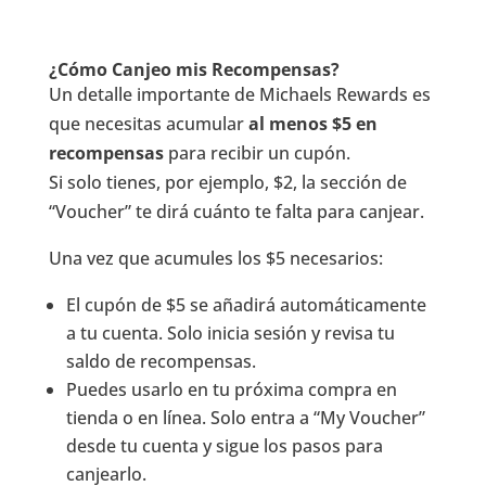
¿Cómo Canjeo mis Recompensas?
Un detalle importante de Michaels Rewards es
que necesitas acumular
al menos $5 en
recompensas
para recibir un cupón.
Si solo tienes, por ejemplo, $2, la sección de
“Voucher” te dirá cuánto te falta para canjear.
Una vez que acumules los $5 necesarios:
El cupón de $5 se añadirá automáticamente
a tu cuenta. Solo inicia sesión y revisa tu
saldo de recompensas.
Puedes usarlo en tu próxima compra en
tienda o en línea. Solo entra a “My Voucher”
desde tu cuenta y sigue los pasos para
canjearlo.