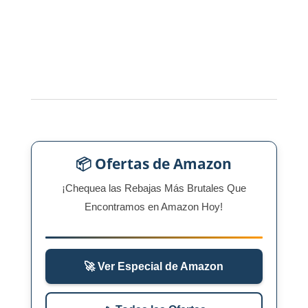
📦 Ofertas de Amazon
¡Chequea las Rebajas Más Brutales Que
Encontramos en Amazon Hoy!
🚀 Ver Especial de Amazon