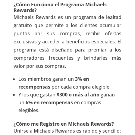
¿Cómo Funciona el Programa Michaels
Rewards?
Michaels Rewards es un programa de lealtad
gratuito que permite a los clientes acumular
puntos por sus compras, recibir ofertas
exclusivas y acceder a beneficios especiales. El
programa está diseñado para premiar a los
compradores frecuentes y brindarles más
valor por sus compras.
Los miembros ganan un
3% en
recompensas
por cada compra elegible.
Y los que gastan
$300 o más al año
ganan
un
6% en recompensas
en compras
elegibles.
¿Cómo me Registro en Michaels Rewards?
Unirse a Michaels Rewards es rápido y sencillo: