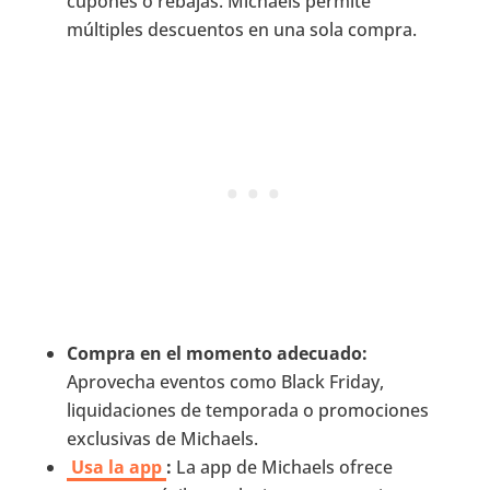
cupones o rebajas. Michaels permite
múltiples descuentos en una sola compra.
Compra en el momento adecuado:
Aprovecha eventos como Black Friday,
liquidaciones de temporada o promociones
exclusivas de Michaels.
Usa la app
:
La app de Michaels ofrece