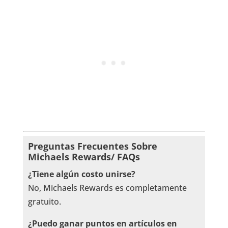
Preguntas Frecuentes Sobre
Michaels Rewards/ FAQs
¿Tiene algún costo unirse?
No, Michaels Rewards es completamente
gratuito.
¿Puedo ganar puntos en artículos en