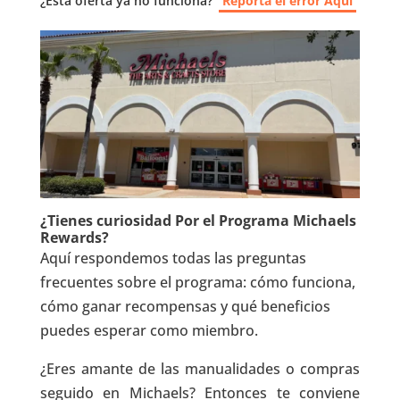
¿Esta oferta ya no funciona?
Reporta el error Aquí
¿Tienes curiosidad Por el Programa Michaels
Rewards?
Aquí respondemos todas las preguntas
frecuentes sobre el programa: cómo funciona,
cómo ganar recompensas y qué beneficios
puedes esperar como miembro.
¿Eres amante de las manualidades o compras
seguido en Michaels? Entonces te conviene