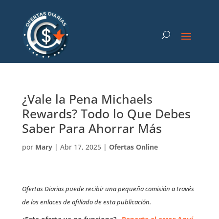
¿Vale la Pena Michaels
Rewards? Todo lo Que Debes
Saber Para Ahorrar Más
por
Mary
|
Abr 17, 2025
|
Ofertas Online
Ofertas Diarias puede recibir una pequeña comisión a través
de los enlaces de afiliado de esta publicación.