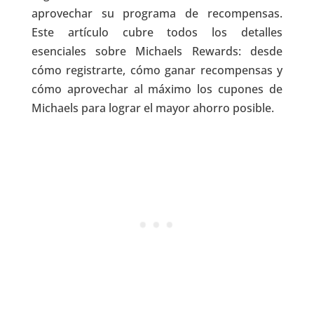
aprovechar su programa de recompensas.
Este artículo cubre todos los detalles
esenciales sobre Michaels Rewards: desde
cómo registrarte, cómo ganar recompensas y
cómo aprovechar al máximo los cupones de
Michaels para lograr el mayor ahorro posible.