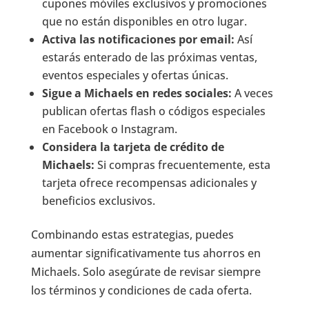
cupones móviles exclusivos y promociones
que no están disponibles en otro lugar.
Activa las notificaciones por email:
Así
estarás enterado de las próximas ventas,
eventos especiales y ofertas únicas.
Sigue a Michaels en redes sociales:
A veces
publican ofertas flash o códigos especiales
en Facebook o Instagram.
Considera la tarjeta de crédito de
Michaels:
Si compras frecuentemente, esta
tarjeta ofrece recompensas adicionales y
beneficios exclusivos.
Combinando estas estrategias, puedes
aumentar significativamente tus ahorros en
Michaels. Solo asegúrate de revisar siempre
los términos y condiciones de cada oferta.