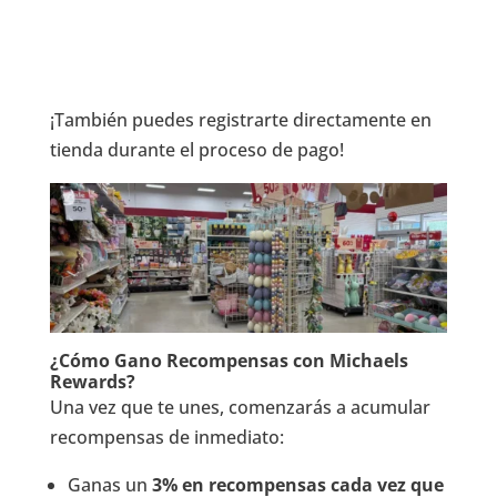
¡También puedes registrarte directamente en
tienda durante el proceso de pago!
¿Cómo Gano Recompensas con Michaels
Rewards?
Una vez que te unes, comenzarás a acumular
recompensas de inmediato:
Ganas un
3% en recompensas cada vez que