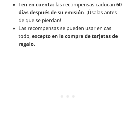
Ten en cuenta:
las recompensas caducan
60
días después de su emisión
. ¡Úsalas antes
de que se pierdan!
Las recompensas se pueden usar en casi
todo,
excepto en la compra de tarjetas de
regalo
.