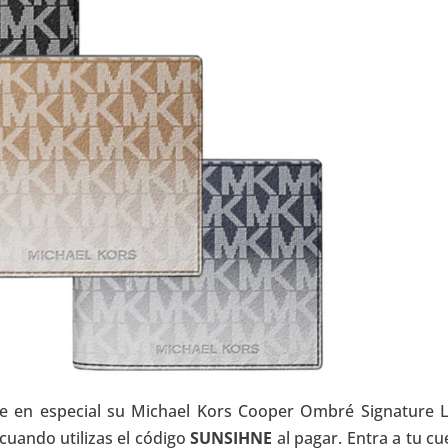
e en especial su Michael Kors Cooper Ombré Signature 
 cuando utilizas el código
SUNSIHNE
al pagar. Entra a tu cu