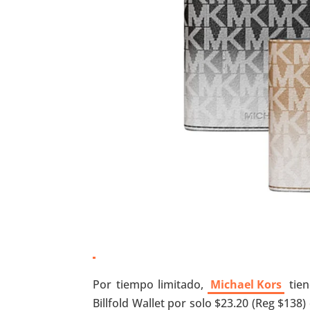
Por tiempo limitado,
Michael Kors
tien
Billfold Wallet por solo $23.20 (Reg $138)