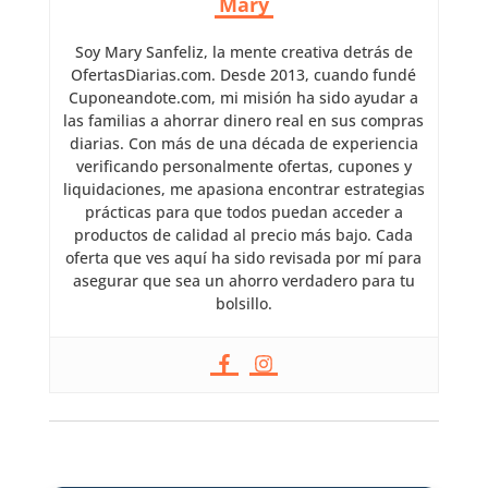
Mary
Soy Mary Sanfeliz, la mente creativa detrás de
OfertasDiarias.com. Desde 2013, cuando fundé
Cuponeandote.com, mi misión ha sido ayudar a
las familias a ahorrar dinero real en sus compras
diarias. Con más de una década de experiencia
verificando personalmente ofertas, cupones y
liquidaciones, me apasiona encontrar estrategias
prácticas para que todos puedan acceder a
productos de calidad al precio más bajo. Cada
oferta que ves aquí ha sido revisada por mí para
asegurar que sea un ahorro verdadero para tu
bolsillo.