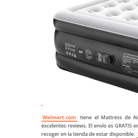
Walmart.com
tiene el Mattress de Ai
excelentes reviews. El envío es GRATIS 
recoger en la tienda de estar disponible.