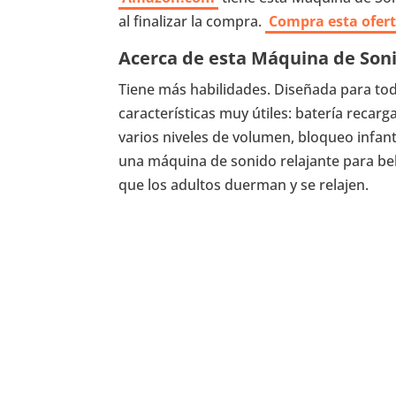
al finalizar la compra.
Compra esta ofer
Acerca de esta Máquina de Son
Tiene más habilidades. Diseñada para tod
características muy útiles: batería recar
varios niveles de volumen, bloqueo infan
una máquina de sonido relajante para be
que los adultos duerman y se relajen.