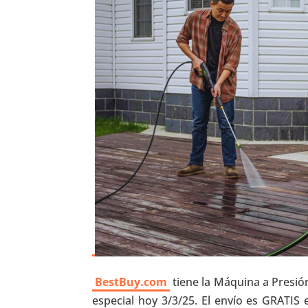
BestBuy.com
tiene la Máquina a Presión
especial hoy 3/3/25. El envío es GRATI