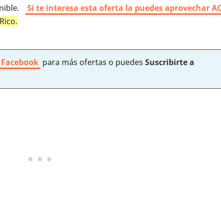
nible.
Si te interesa esta oferta la puedes aprovechar A
Rico.
 Facebook
para más ofertas o puedes
Suscribirte a