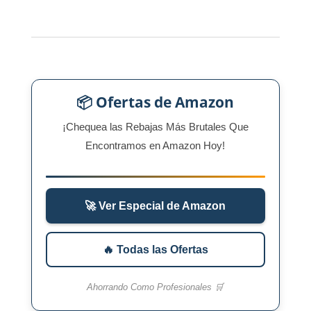
📦 Ofertas de Amazon
¡Chequea las Rebajas Más Brutales Que
Encontramos en Amazon Hoy!
🚀 Ver Especial de Amazon
🔥 Todas las Ofertas
Ahorrando Como Profesionales 🛒