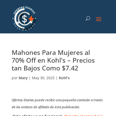
Mahones Para Mujeres al
70% Off en Kohl’s – Precios
tan Bajos Como $7.42
por
Mary
|
May 30, 2025
|
Kohl's
Ofertas Diarias puede recibir una pequeña comisión a través
de los enlaces de afiliado de esta publicación.