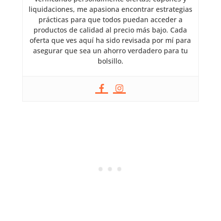
liquidaciones, me apasiona encontrar estrategias
prácticas para que todos puedan acceder a
productos de calidad al precio más bajo. Cada
oferta que ves aquí ha sido revisada por mí para
asegurar que sea un ahorro verdadero para tu
bolsillo.