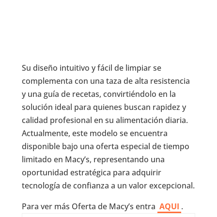
Su diseño intuitivo y fácil de limpiar se
complementa con una taza de alta resistencia
y una guía de recetas, convirtiéndolo en la
solución ideal para quienes buscan rapidez y
calidad profesional en su alimentación diaria.
Actualmente, este modelo se encuentra
disponible bajo una oferta especial de tiempo
limitado en Macy’s, representando una
oportunidad estratégica para adquirir
tecnología de confianza a un valor excepcional.
Para ver más Oferta de Macy’s entra
AQUI
.