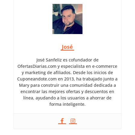
José
José Sanfeliz es cofundador de
OfertasDiarias.com y especialista en e-commerce
y marketing de afiliados. Desde los inicios de
Cuponeandote.com en 2013, ha trabajado junto a
Mary para construir una comunidad dedicada a
encontrar las mejores ofertas y descuentos en
línea, ayudando a los usuarios a ahorrar de
forma inteligente.