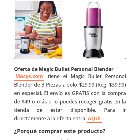
Oferta de Magic Bullet Personal Blender
Macys.com
tiene el Magic Bullet Personal
Blender de 3-Piezas a solo $29.99 (Reg. $39.99)
en especial. El envío es GRATIS con la compra
de $49 o más o lo puedes recoger gratis en la
tienda de estar disponible. Para ir
directamente a la oferta entra
AQUI
.
¿Porqué comprar este producto?