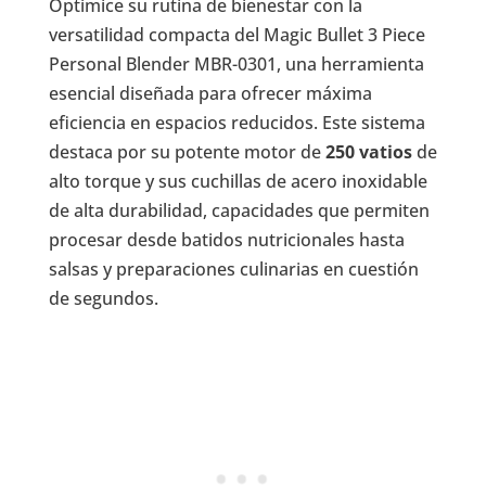
Optimice su rutina de bienestar con la
versatilidad compacta del Magic Bullet 3 Piece
Personal Blender MBR-0301, una herramienta
esencial diseñada para ofrecer máxima
eficiencia en espacios reducidos. Este sistema
destaca por su potente motor de
250 vatios
de
alto torque y sus cuchillas de acero inoxidable
de alta durabilidad, capacidades que permiten
procesar desde batidos nutricionales hasta
salsas y preparaciones culinarias en cuestión
de segundos.