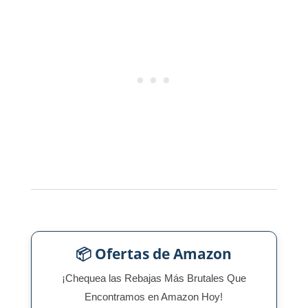
📦 Ofertas de Amazon
¡Chequea las Rebajas Más Brutales Que
Encontramos en Amazon Hoy!