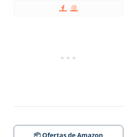
📦 Ofertas de Amazon