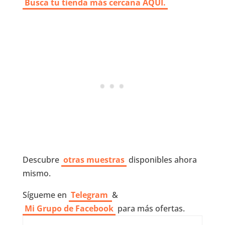
Busca tu tienda más cercana AQUI.
Descubre
otras muestras
disponibles ahora
mismo.
Sígueme en
Telegram
&
Mi Grupo de Facebook
para más ofertas.