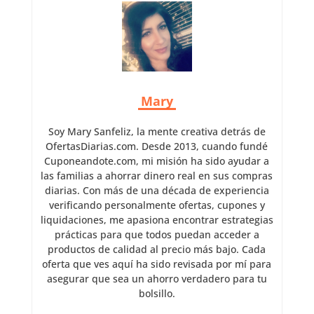
Mary
Soy Mary Sanfeliz, la mente creativa detrás de
OfertasDiarias.com. Desde 2013, cuando fundé
Cuponeandote.com, mi misión ha sido ayudar a
las familias a ahorrar dinero real en sus compras
diarias. Con más de una década de experiencia
verificando personalmente ofertas, cupones y
liquidaciones, me apasiona encontrar estrategias
prácticas para que todos puedan acceder a
productos de calidad al precio más bajo. Cada
oferta que ves aquí ha sido revisada por mí para
asegurar que sea un ahorro verdadero para tu
bolsillo.