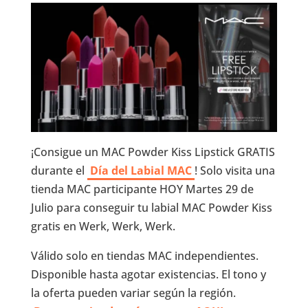
¡Consigue un MAC Powder Kiss Lipstick GRATIS
durante el
Día del Labial MAC
! Solo visita una
tienda MAC participante HOY Martes 29 de
Julio para conseguir tu labial MAC Powder Kiss
gratis en Werk, Werk, Werk.
Válido solo en tiendas MAC independientes.
Disponible hasta agotar existencias. El tono y
la oferta pueden variar según la región.