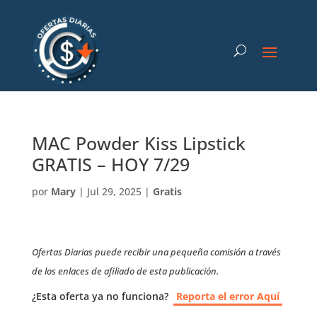
MAC Powder Kiss Lipstick
GRATIS – HOY 7/29
por
Mary
|
Jul 29, 2025
|
Gratis
Ofertas Diarias puede recibir una pequeña comisión a través
de los enlaces de afiliado de esta publicación.
¿Esta oferta ya no funciona?
Reporta el error Aquí