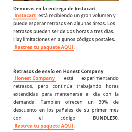
Demoras en la entrega de Instacart
Instacart
está recibiendo un gran volumen y
puede esperar retrasos en algunas áreas. Los
retrasos pueden ser de dos horas a tres días.
Hay limitaciones en algunos códigos postales.
Rastrea tu paquete AQUI
.
Retrasos de envío en Honest Company
Honest Company
está experimentando
retrasos, pero continúa trabajando horas
extendidas para mantenerse al día con la
demanda. También ofrecen un 30% de
descuento en los pañales de su primer mes
con el código
BUNDLE30
.
Rastrea tu paquete AQUI
.