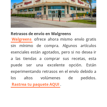
Retrasos de envío en Walgreens
Walgreens
ofrece ahora mismo envío gratis
sin mínimo de compra. Algunos artículos
esenciales están agotados, pero si no desea ir
a las tiendas a comprar sus recetas, esta
puede ser una excelente opción. Están
experimentando retrasos en el envío debido a
los altos volúmenes de pedidos.
Rastrea tu paquete AQUI
.