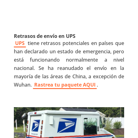
Retrasos de envío en UPS
UPS
tiene retrasos potenciales en países que
han declarado un estado de emergencia, pero
está funcionando normalmente a nivel
nacional. Se ha reanudado el envío en la
mayoría de las áreas de China, a excepción de
Wuhan.
Rastrea tu paquete AQUI
.