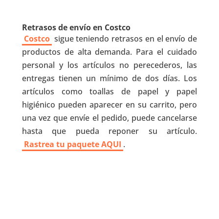
Retrasos de envío en Costco
Costco
sigue teniendo retrasos en el envío de
productos de alta demanda. Para el cuidado
personal y los artículos no perecederos, las
entregas tienen un mínimo de dos días. Los
artículos como toallas de papel y papel
higiénico pueden aparecer en su carrito, pero
una vez que envíe el pedido, puede cancelarse
hasta que pueda reponer su artículo.
Rastrea tu paquete AQUI
.