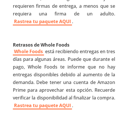
requieren firmas de entrega, a menos que se
requiera una firma de un adulto.
Rastrea tu paquete AQUI
.
Retrasos de Whole Foods
Whole Foods
está recibiendo entregas en tres
días para algunas áreas. Puede que durante el
pago, Whole Foods te informe que no hay
entregas disponibles debido al aumento de la
demanda. Debe tener una cuenta de Amazon
Prime para aprovechar esta opción. Recuerde
verificar la disponibilidad al finalizar la compra.
Rastrea tu paquete AQUI
.