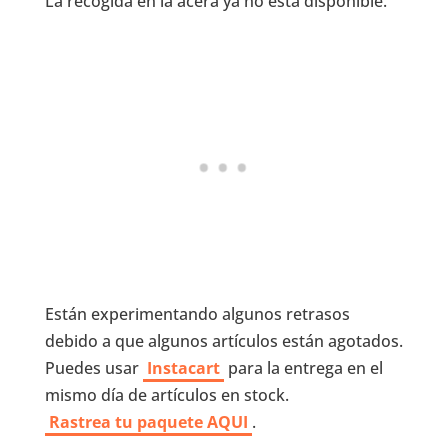
La recogida en la acera ya no está disponible.
Están experimentando algunos retrasos
debido a que algunos artículos están agotados.
Puedes usar
Instacart
para la entrega en el
mismo día de artículos en stock.
Rastrea tu paquete AQUI
.