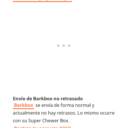
Envío de Barkbox no retrasado
Barkbox
se envía de forma normal y
actualmente no hay retrasos. Lo mismo ocurre
con su Super Chewer Box.