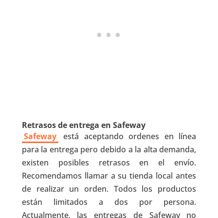
Retrasos de entrega en Safeway
Safeway
está aceptando ordenes en línea
para la entrega pero debido a la alta demanda,
existen posibles retrasos en el envío.
Recomendamos llamar a su tienda local antes
de realizar un orden. Todos los productos
están limitados a dos por persona.
Actualmente, las entregas de Safeway no