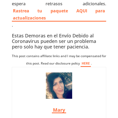
espera retrasos adicionales.
Rastrea tu paquete AQUI para
actualizaciones
.
Estas Demoras en el Envío Debido al
Coronavirus pueden ser un problema
pero solo hay que tener paciencia.
This post contains affiliate links and I may be compensated for
this post. Read our disclosure policy
HERE
.
Mary