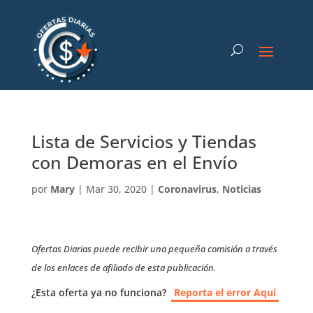
Lista de Servicios y Tiendas
con Demoras en el Envío
por
Mary
|
Mar 30, 2020
|
Coronavirus
,
Noticias
Ofertas Diarias puede recibir una pequeña comisión a través
de los enlaces de afiliado de esta publicación.
¿Esta oferta ya no funciona?
Reporta el error Aquí