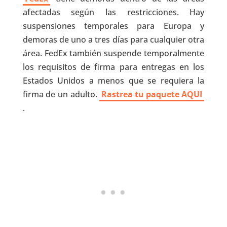
afectadas según las restricciones. Hay
suspensiones temporales para Europa y
demoras de uno a tres días para cualquier otra
área. FedEx también suspende temporalmente
los requisitos de firma para entregas en los
Estados Unidos a menos que se requiera la
firma de un adulto.
Rastrea tu paquete AQUI
.