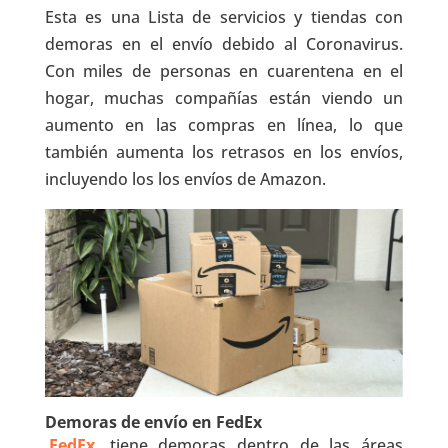
Esta es una Lista de servicios y tiendas con
demoras en el envío debido al Coronavirus.
Con miles de personas en cuarentena en el
hogar, muchas compañías están viendo un
aumento en las compras en línea, lo que
también aumenta los retrasos en los envíos,
incluyendo los los envíos de Amazon.
Demoras de envío en FedEx
FedEx
tiene demoras dentro de las áreas