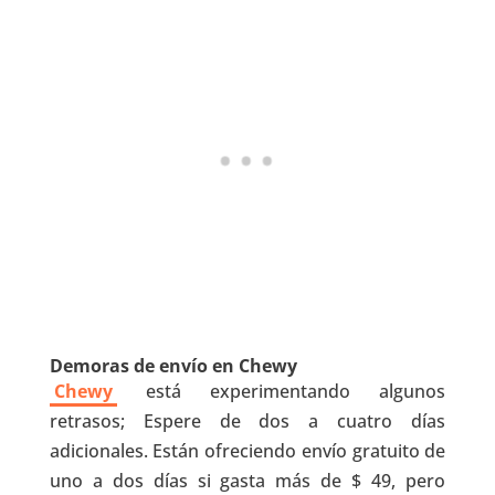
Demoras de envío en Chewy
Chewy
está experimentando algunos
retrasos; Espere de dos a cuatro días
adicionales. Están ofreciendo envío gratuito de
uno a dos días si gasta más de $ 49, pero