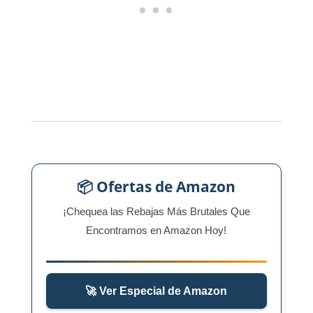
📦 Ofertas de Amazon
¡Chequea las Rebajas Más Brutales Que
Encontramos en Amazon Hoy!
🚀 Ver Especial de Amazon