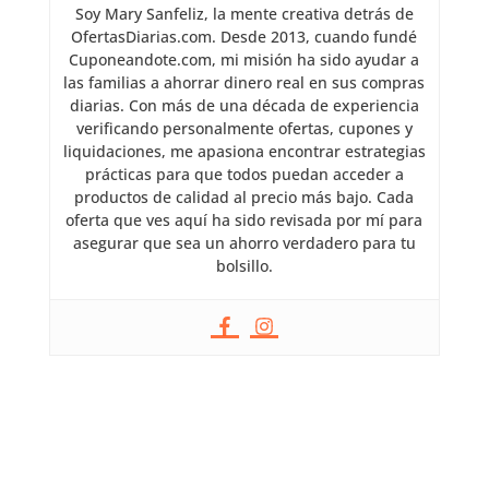
Soy Mary Sanfeliz, la mente creativa detrás de
OfertasDiarias.com. Desde 2013, cuando fundé
Cuponeandote.com, mi misión ha sido ayudar a
las familias a ahorrar dinero real en sus compras
diarias. Con más de una década de experiencia
verificando personalmente ofertas, cupones y
liquidaciones, me apasiona encontrar estrategias
prácticas para que todos puedan acceder a
productos de calidad al precio más bajo. Cada
oferta que ves aquí ha sido revisada por mí para
asegurar que sea un ahorro verdadero para tu
bolsillo.