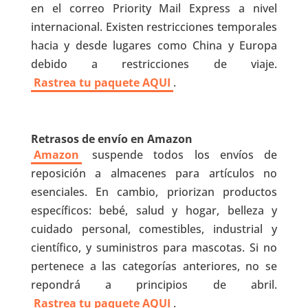
en el correo Priority Mail Express a nivel
internacional. Existen restricciones temporales
hacia y desde lugares como China y Europa
debido a restricciones de viaje.
Rastrea tu paquete AQUI
.
Retrasos de envío en Amazon
Amazon
suspende todos los envíos de
reposición a almacenes para artículos no
esenciales. En cambio, priorizan productos
específicos: bebé, salud y hogar, belleza y
cuidado personal, comestibles, industrial y
científico, y suministros para mascotas. Si no
pertenece a las categorías anteriores, no se
repondrá a principios de abril.
Rastrea tu paquete AQUI
.