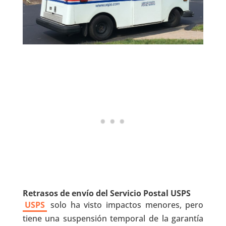
Retrasos de envío del Servicio Postal USPS
USPS
solo ha visto impactos menores, pero
tiene una suspensión temporal de la garantía