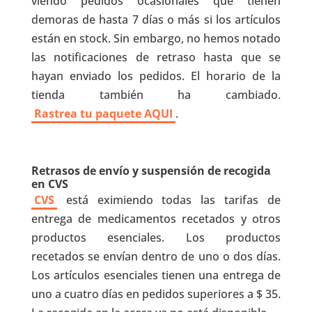
viendo pedidos ocasionales que tienen
demoras de hasta 7 días o más si los artículos
están en stock. Sin embargo, no hemos notado
las notificaciones de retraso hasta que se
hayan enviado los pedidos. El horario de la
tienda también ha cambiado.
Rastrea tu paquete AQUI
.
Retrasos de envío y suspensión de recogida
en CVS
CVS
está eximiendo todas las tarifas de
entrega de medicamentos recetados y otros
productos esenciales. Los productos
recetados se envían dentro de uno o dos días.
Los artículos esenciales tienen una entrega de
uno a cuatro días en pedidos superiores a $ 35.