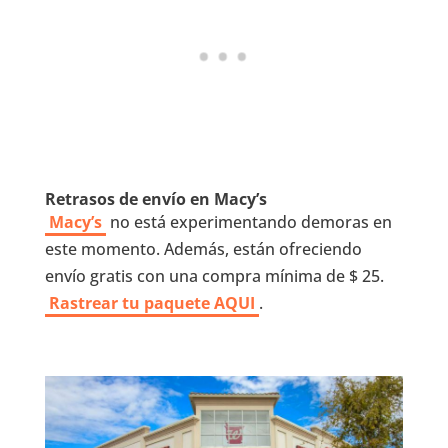
Retrasos de envío en Macy’s
Macy’s
no está experimentando demoras en
este momento. Además, están ofreciendo
envío gratis con una compra mínima de $ 25.
Rastrear tu paquete AQUI
.