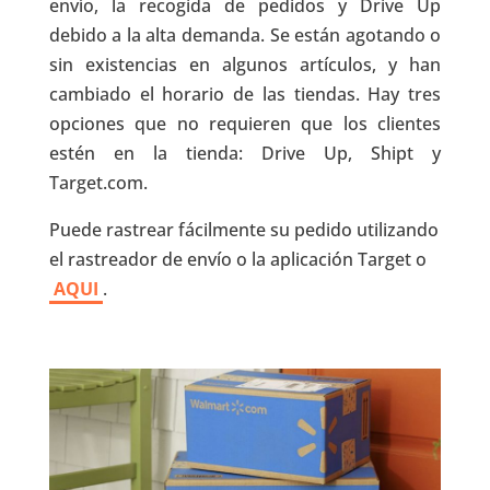
envío, la recogida de pedidos y Drive Up
debido a la alta demanda. Se están agotando o
sin existencias en algunos artículos, y han
cambiado el horario de las tiendas. Hay tres
opciones que no requieren que los clientes
estén en la tienda: Drive Up, Shipt y
Target.com.
Puede rastrear fácilmente su pedido utilizando
el rastreador de envío o la aplicación Target o
AQUI
.