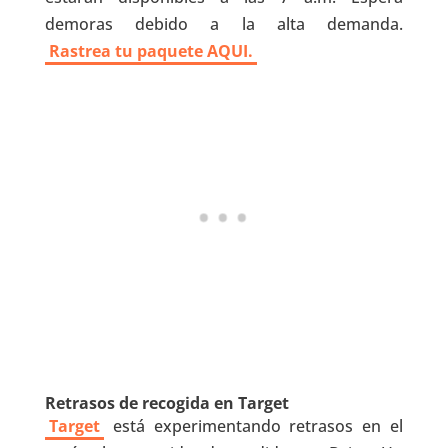
demoras debido a la alta demanda.
Rastrea tu paquete AQUI.
Retrasos de recogida en Target
Target
está experimentando retrasos en el