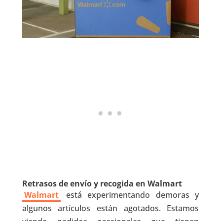
Retrasos de envío y recogida en Walmart
Walmart
está experimentando demoras y
algunos artículos están agotados. Estamos