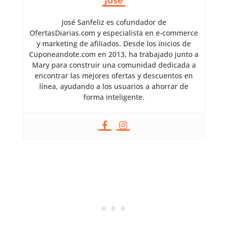
José Sanfeliz es cofundador de
OfertasDiarias.com y especialista en e-commerce
y marketing de afiliados. Desde los inicios de
Cuponeandote.com en 2013, ha trabajado junto a
Mary para construir una comunidad dedicada a
encontrar las mejores ofertas y descuentos en
línea, ayudando a los usuarios a ahorrar de
forma inteligente.