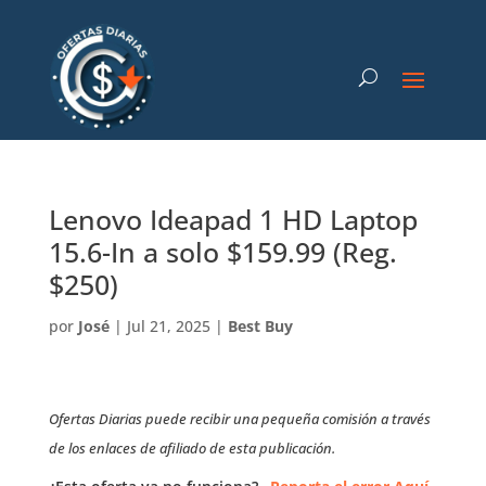
Lenovo Ideapad 1 HD Laptop
15.6-In a solo $159.99 (Reg.
$250)
por
José
|
Jul 21, 2025
|
Best Buy
Ofertas Diarias puede recibir una pequeña comisión a través
de los enlaces de afiliado de esta publicación.