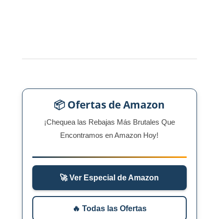
📦 Ofertas de Amazon
¡Chequea las Rebajas Más Brutales Que
Encontramos en Amazon Hoy!
🚀 Ver Especial de Amazon
🔥 Todas las Ofertas