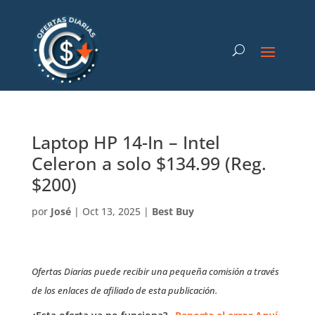
Laptop HP 14-In – Intel
Celeron a solo $134.99 (Reg.
$200)
por
José
|
Oct 13, 2025
|
Best Buy
Ofertas Diarias puede recibir una pequeña comisión a través
de los enlaces de afiliado de esta publicación.