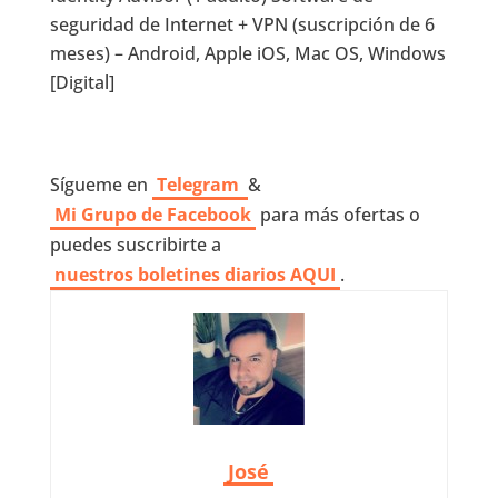
seguridad de Internet + VPN (suscripción de 6
meses) – Android, Apple iOS, Mac OS, Windows
[Digital]
Sígueme en
Telegram
&
Mi Grupo de Facebook
para más ofertas o
puedes suscribirte a
nuestros boletines diarios AQUI
.
José