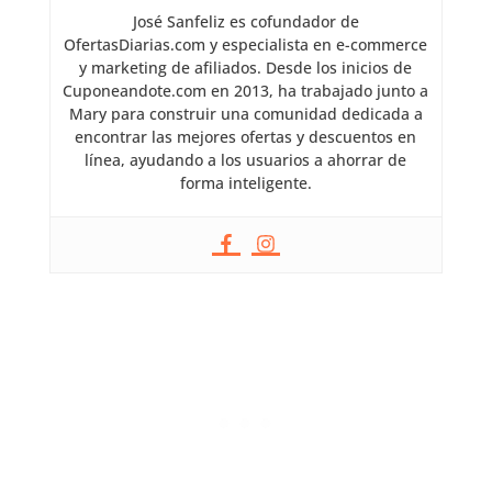
José Sanfeliz es cofundador de
OfertasDiarias.com y especialista en e-commerce
y marketing de afiliados. Desde los inicios de
Cuponeandote.com en 2013, ha trabajado junto a
Mary para construir una comunidad dedicada a
encontrar las mejores ofertas y descuentos en
línea, ayudando a los usuarios a ahorrar de
forma inteligente.