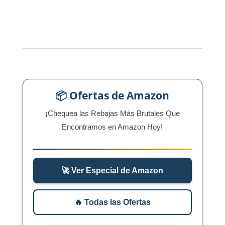
📦 Ofertas de Amazon
¡Chequea las Rebajas Más Brutales Que
Encontramos en Amazon Hoy!
🚀 Ver Especial de Amazon
🔥 Todas las Ofertas