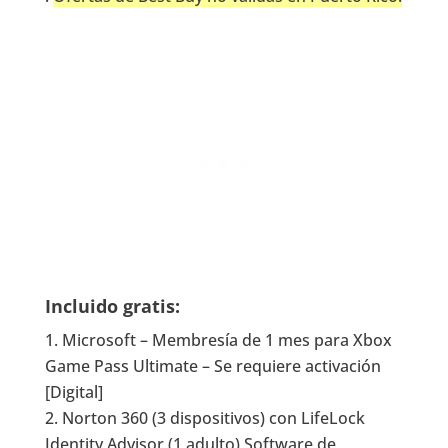
Incluido gratis:
Microsoft – Membresía de 1 mes para Xbox
Game Pass Ultimate – Se requiere activación
[Digital]
Norton 360 (3 dispositivos) con LifeLock
Identity Advisor (1 adulto) Software de