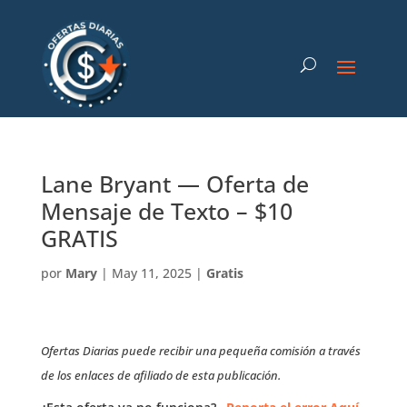
Lane Bryant — Oferta de
Mensaje de Texto – $10
GRATIS
por
Mary
|
May 11, 2025
|
Gratis
Ofertas Diarias puede recibir una pequeña comisión a través
de los enlaces de afiliado de esta publicación.