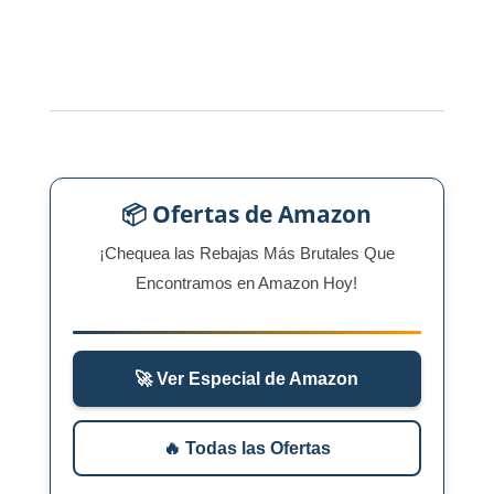
📦 Ofertas de Amazon
¡Chequea las Rebajas Más Brutales Que
Encontramos en Amazon Hoy!
🚀 Ver Especial de Amazon
🔥 Todas las Ofertas