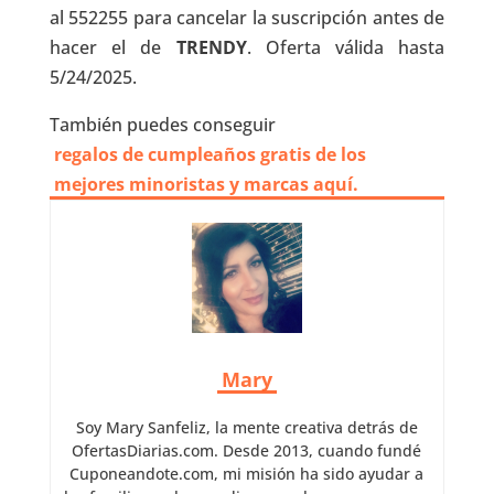
al 552255 para cancelar la suscripción antes de
hacer el de
TRENDY
. Oferta válida hasta
5/24/2025.
También puedes conseguir
regalos de cumpleaños gratis de los
mejores minoristas y marcas aquí.
Mary
Soy Mary Sanfeliz, la mente creativa detrás de
OfertasDiarias.com. Desde 2013, cuando fundé
Cuponeandote.com, mi misión ha sido ayudar a