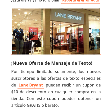
¿Esta oferta ya no funciona?
Reporta el error Aquí
¡Nueva Oferta de Mensaje de Texto!
Por tiempo limitado solamente, los nuevos
suscriptores a las ofertas de texto especiales
de
Lane Bryant
pueden recibir un cupón de
$10 de descuento en cualquier compra en la
tienda. Con este cupón puedes obtener un
artículo GRATIS o barato.