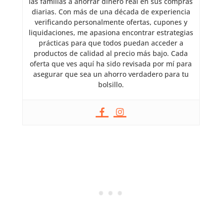
las familias a ahorrar dinero real en sus compras
diarias. Con más de una década de experiencia
verificando personalmente ofertas, cupones y
liquidaciones, me apasiona encontrar estrategias
prácticas para que todos puedan acceder a
productos de calidad al precio más bajo. Cada
oferta que ves aquí ha sido revisada por mí para
asegurar que sea un ahorro verdadero para tu
bolsillo.