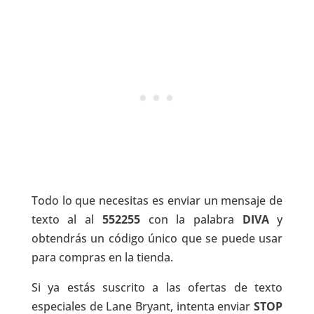
Todo lo que necesitas es enviar un mensaje de
texto al al
552255
con la palabra
DIVA
y
obtendrás un código único que se puede usar
para compras en la tienda.
Si ya estás suscrito a las ofertas de texto
especiales de Lane Bryant, intenta enviar
STOP